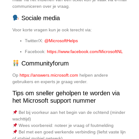
communiceren over je vraag.
Sociale media
Voor korte vragen kun je ook terecht via:
Twitter/X:
@MicrosoftHelps
Facebook:
https://www.facebook.com/MicrosoftNL
Communityforum
Op
https://answers.microsoft.com
helpen andere
gebruikers en experts je graag verder.
Tips om sneller geholpen te worden via
het Microsoft support nummer
Bel bij voorkeur aan het begin van de ochtend (minder
wachttijd)
Wees voorbereid: noteer je vraag of foutmelding
Bel met een goed werkende verbinding (liefst vaste lijn
of stabiel mobiel netwerk)