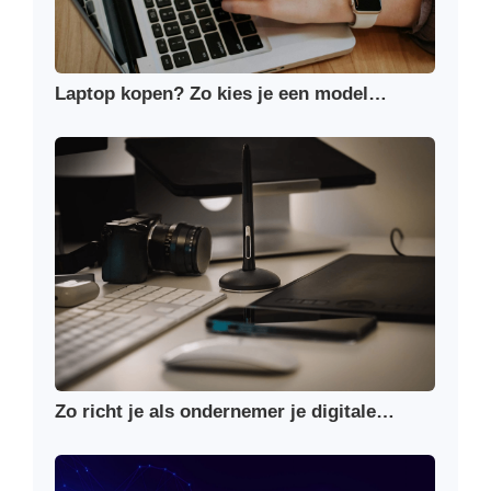
Laptop kopen? Zo kies je een model…
Zo richt je als ondernemer je digitale…