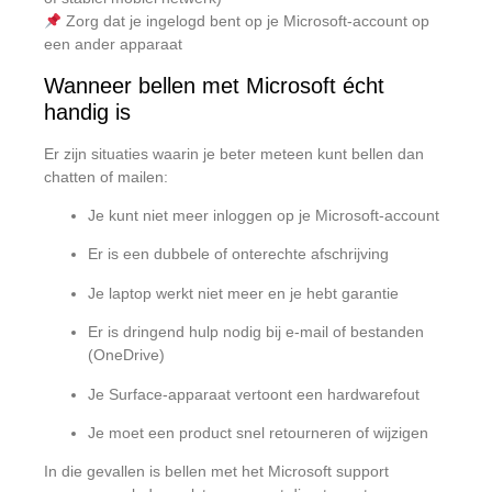
Zorg dat je ingelogd bent op je Microsoft-account op
een ander apparaat
Wanneer bellen met Microsoft écht
handig is
Er zijn situaties waarin je beter meteen kunt bellen dan
chatten of mailen:
Je kunt niet meer inloggen op je Microsoft-account
Er is een dubbele of onterechte afschrijving
Je laptop werkt niet meer en je hebt garantie
Er is dringend hulp nodig bij e-mail of bestanden
(OneDrive)
Je Surface-apparaat vertoont een hardwarefout
Je moet een product snel retourneren of wijzigen
In die gevallen is bellen met het Microsoft support