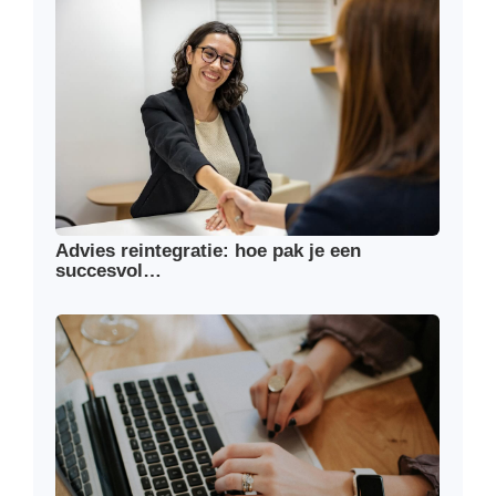
Advies reintegratie: hoe pak je een
succesvol…