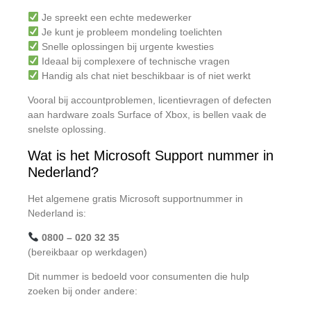
Je spreekt een echte medewerker
Je kunt je probleem mondeling toelichten
Snelle oplossingen bij urgente kwesties
Ideaal bij complexere of technische vragen
Handig als chat niet beschikbaar is of niet werkt
Vooral bij accountproblemen, licentievragen of defecten
aan hardware zoals Surface of Xbox, is bellen vaak de
snelste oplossing.
Wat is het Microsoft Support nummer in
Nederland?
Het algemene gratis Microsoft supportnummer in
Nederland is:
0800 – 020 32 35
(bereikbaar op werkdagen)
Dit nummer is bedoeld voor consumenten die hulp
zoeken bij onder andere: