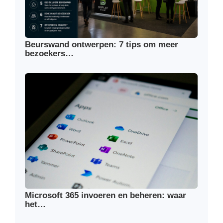
Beurswand ontwerpen: 7 tips om meer
bezoekers…
Microsoft 365 invoeren en beheren: waar
het…