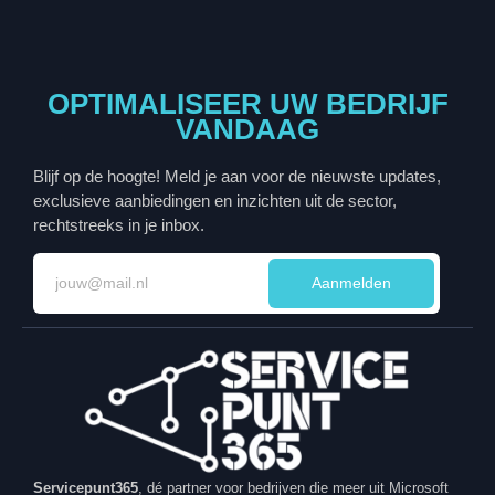
OPTIMALISEER UW BEDRIJF
VANDAAG
Blijf op de hoogte! Meld je aan voor de nieuwste updates,
exclusieve aanbiedingen en inzichten uit de sector,
rechtstreeks in je inbox.
Aanmelden
Servicepunt365
, dé partner voor bedrijven die meer uit Microsoft