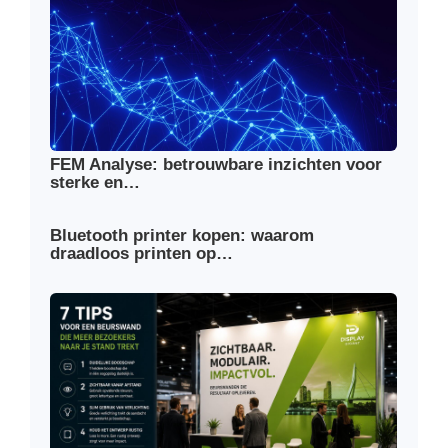
FEM Analyse: betrouwbare inzichten voor
sterke en…
Bluetooth printer kopen: waarom
draadloos printen op…