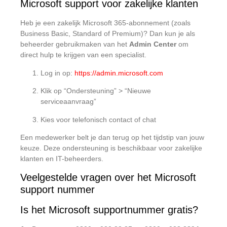
Microsoft support voor zakelijke klanten
Heb je een zakelijk Microsoft 365-abonnement (zoals
Business Basic, Standard of Premium)? Dan kun je als
beheerder gebruikmaken van het
Admin Center
om
direct hulp te krijgen van een specialist.
Log in op:
https://admin.microsoft.com
Klik op “Ondersteuning” > “Nieuwe
serviceaanvraag”
Kies voor telefonisch contact of chat
Een medewerker belt je dan terug op het tijdstip van jouw
keuze. Deze ondersteuning is beschikbaar voor zakelijke
klanten en IT-beheerders.
Veelgestelde vragen over het Microsoft
support nummer
Is het Microsoft supportnummer gratis?