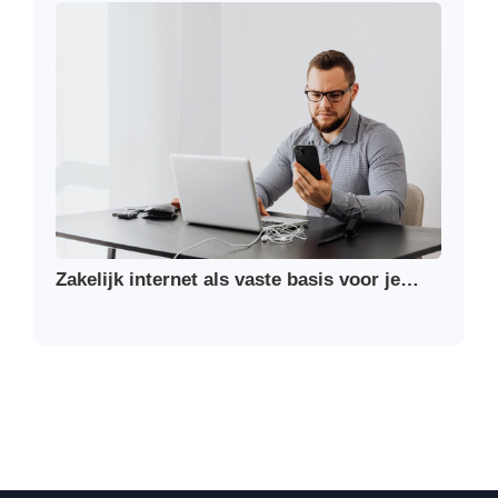
Zakelijk internet als vaste basis voor je…