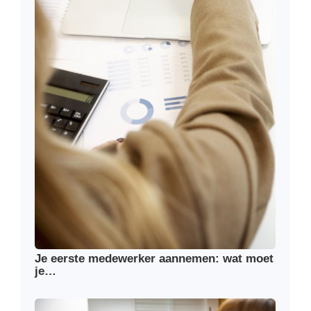
Je eerste medewerker aannemen: wat moet
je…