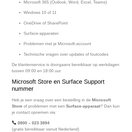
Microsoft 365 (Outlook, Word, Excel, Teams)
Windows 10 of 11
OneDrive of SharePoint
Surface-apparaten
Problemen met je Microsoft-account
Technische vragen over updates of foutcodes
De klantenservice is doorgaans bereikbaar op werkdagen
tussen 09:00 en 18:00 uur.
Microsoft Store en Surface Support
nummer
Heb je een vraag over een bestelling in de
Microsoft
Store
of problemen met een
Surface-apparaat
? Dan kun
je contact opnemen via:
0800 – 023 3894
(gratis bereikbaar vanuit Nederland)