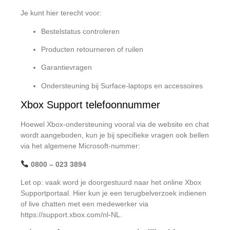
Je kunt hier terecht voor:
Bestelstatus controleren
Producten retourneren of ruilen
Garantievragen
Ondersteuning bij Surface-laptops en accessoires
Xbox Support telefoonnummer
Hoewel Xbox-ondersteuning vooral via de website en chat
wordt aangeboden, kun je bij specifieke vragen ook bellen
via het algemene Microsoft-nummer:
0800 – 023 3894
Let op: vaak word je doorgestuurd naar het online Xbox
Supportportaal. Hier kun je een terugbelverzoek indienen
of live chatten met een medewerker via
https://support.xbox.com/nl-NL
.