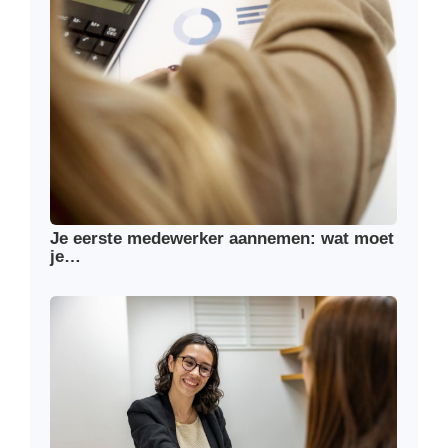
Je eerste medewerker aannemen: wat moet
je…