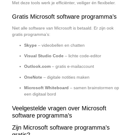
Met deze tools werk je efficiënter, veiliger én flexibeler.
Gratis Microsoft software programma’s
Niet alle software van Microsoft is betaald. Er zijn ook
gratis programma’s:
Skype
– videobellen en chatten
Visual Studio Code
– lichte code-editor
Outlook.com
– gratis e-mailaccount
OneNote
– digitale notities maken
Microsoft Whiteboard
– samen brainstormen op
een digitaal bord
Veelgestelde vragen over Microsoft
software programma’s
Zijn Microsoft software programma’s
gratis?