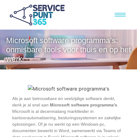
Microsoft software programma’s:
onmisbare tools voor thuis en op het
werk
Als je aan betrouwbare en veelzijdige software denkt,
denk je al snel aan
Microsoft software programma’s
.
Microsoft is al decennialang marktleider in
kantoorautomatisering, besturingssystemen en zakelijke
oplossingen. Of je nu werkt op een Windows-pc,
documenten bewerkt in Word, samenwerkt via Teams of