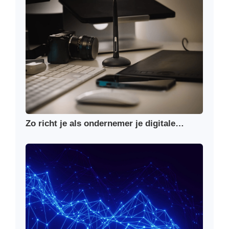
Zo richt je als ondernemer je digitale…