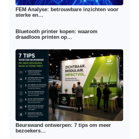
FEM Analyse: betrouwbare inzichten voor
sterke en…
Bluetooth printer kopen: waarom
draadloos printen op…
Beurswand ontwerpen: 7 tips om meer
bezoekers…