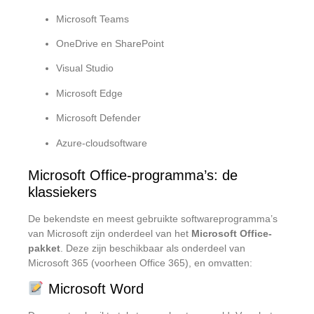
Microsoft Teams
OneDrive en SharePoint
Visual Studio
Microsoft Edge
Microsoft Defender
Azure-cloudsoftware
Microsoft Office-programma’s: de
klassiekers
De bekendste en meest gebruikte softwareprogramma’s
van Microsoft zijn onderdeel van het
Microsoft Office-
pakket
. Deze zijn beschikbaar als onderdeel van
Microsoft 365 (voorheen Office 365), en omvatten:
Microsoft Word