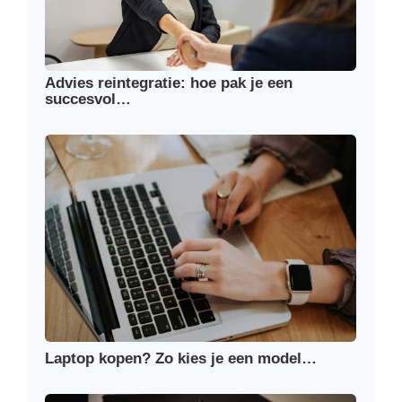
Advies reintegratie: hoe pak je een
succesvol…
Laptop kopen? Zo kies je een model…