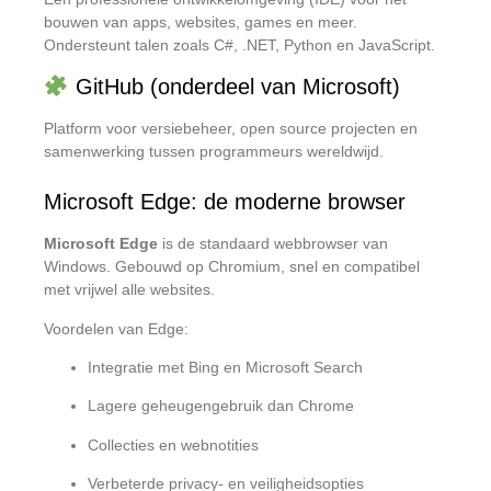
bouwen van apps, websites, games en meer.
Ondersteunt talen zoals C#, .NET, Python en JavaScript.
GitHub (onderdeel van Microsoft)
Platform voor versiebeheer, open source projecten en
samenwerking tussen programmeurs wereldwijd.
Microsoft Edge: de moderne browser
Microsoft Edge
is de standaard webbrowser van
Windows. Gebouwd op Chromium, snel en compatibel
met vrijwel alle websites.
Voordelen van Edge:
Integratie met Bing en Microsoft Search
Lagere geheugengebruik dan Chrome
Collecties en webnotities
Verbeterde privacy- en veiligheidsopties