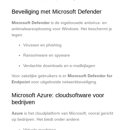
Beveiliging met Microsoft Defender
Microsoft Defender
is de ingebouwde antivirus- en
antimalwareoplossing voor Windows. Het beschermt je
tegen:
Virussen en phishing
Ransomware en spyware
Verdachte downloads en e-mailbijlagen
Voor zakelijke gebruikers is er
Microsoft Defender for
Endpoint
voor uitgebreide netwerkbeveiliging.
Microsoft Azure: cloudsoftware voor
bedrijven
Azure
is het cloudplatform van Microsoft, vooral gericht
op bedrijven. Het biedt onder andere:
Virtuele machines