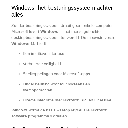
Windows: het besturingssysteem achter
alles
Zonder besturingssysteem draait geen enkele computer.
Microsoft levert
Windows
— het meest gebruikte
desktopbesturingssysteem ter wereld. De nieuwste versie,
Windows 11
, biedt:
Een intuïtieve interface
Verbeterde veiligheid
Snelkoppelingen voor Microsoft-apps
Ondersteuning voor touchscreens en
stemopdrachten
Directe integratie met Microsoft 365 en OneDrive
Windows vormt de basis waarop vrijwel alle Microsoft
software programma’s draaien.