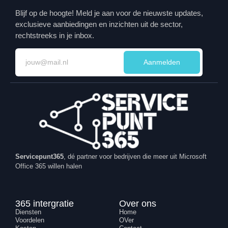
Blijf op de hoogte! Meld je aan voor de nieuwste updates,
exclusieve aanbiedingen en inzichten uit de sector,
rechtstreeks in je inbox.
Aanmelden
Servicepunt365
, dé partner voor bedrijven die meer uit Microsoft
Office 365 willen halen
365 intergratie
Over ons
Diensten
Home
Voordelen
OVer