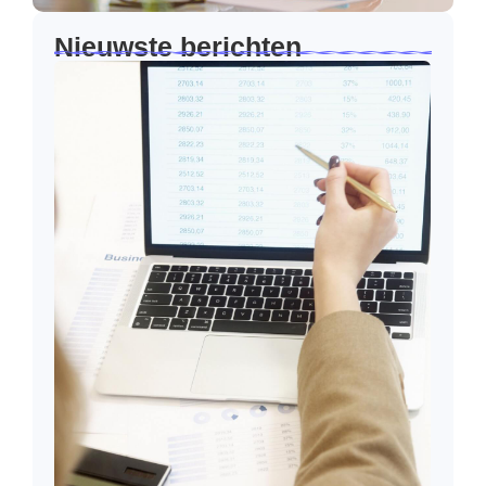
Nieuwste berichten