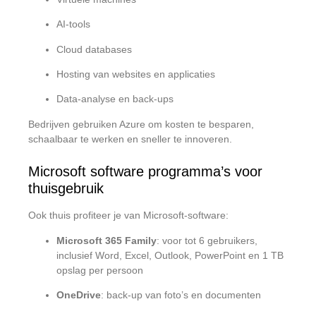
AI-tools
Cloud databases
Hosting van websites en applicaties
Data-analyse en back-ups
Bedrijven gebruiken Azure om kosten te besparen,
schaalbaar te werken en sneller te innoveren.
Microsoft software programma’s voor
thuisgebruik
Ook thuis profiteer je van Microsoft-software:
Microsoft 365 Family
: voor tot 6 gebruikers,
inclusief Word, Excel, Outlook, PowerPoint en 1 TB
opslag per persoon
OneDrive
: back-up van foto’s en documenten