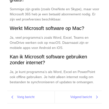
Sommige zijn gratis (zoals OneNote en Skype), maar voor
Microsoft 365 heb je een betaald abonnement nodig. Er
zijn wel proefversies beschikbaar.
Werkt Microsoft software op Mac?
Ja, veel programma’s zoals Word, Excel, Teams en
OneDrive werken ook op macOS. Daarnaast zijn er
mobiele apps voor Android en iOS.
Kan ik Microsoft software gebruiken
zonder internet?
Ja, je kunt programma’s als Word, Excel en PowerPoint
ook offline gebruiken. Je hebt alleen internet nodig om
bestanden te synchroniseren of updates te ontvangen.
Vorig bericht
Volgend bericht