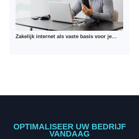
Zakelijk internet als vaste basis voor je…
OPTIMALISEER UW BEDRIJF
VANDAAG