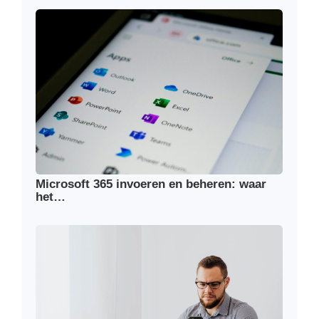
Microsoft 365 invoeren en beheren: waar
het…