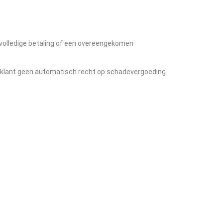
 volledige betaling of een overeengekomen
de klant geen automatisch recht op schadevergoeding