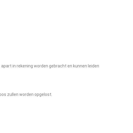
n apart in rekening worden gebracht en kunnen leiden
oos zullen worden opgelost.