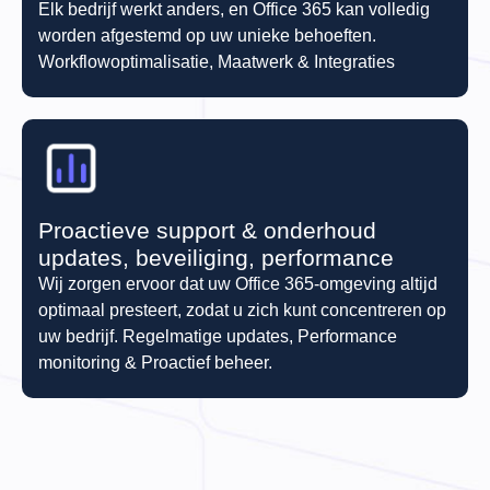
Elk bedrijf werkt anders, en Office 365 kan volledig
worden afgestemd op uw unieke behoeften.
Workflowoptimalisatie, Maatwerk & Integraties
Proactieve support & onderhoud
updates, beveiliging, performance
Wij zorgen ervoor dat uw Office 365-omgeving altijd
optimaal presteert, zodat u zich kunt concentreren op
uw bedrijf. Regelmatige updates, Performance
monitoring & Proactief beheer.