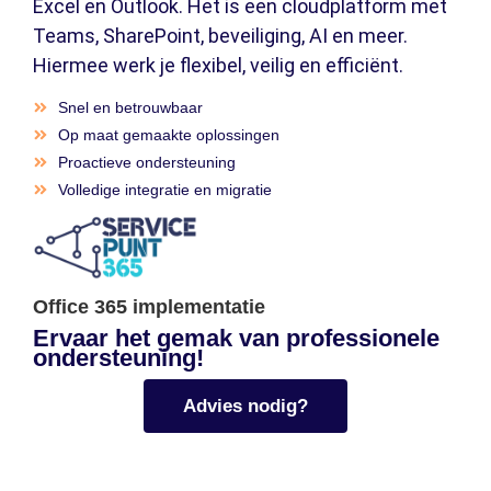
Excel en Outlook. Het is een cloudplatform met
Teams, SharePoint, beveiliging, AI en meer.
Hiermee werk je flexibel, veilig en efficiënt.
Snel en betrouwbaar
Op maat gemaakte oplossingen
Proactieve ondersteuning
Volledige integratie en migratie
Office 365 implementatie
Ervaar het gemak van professionele
ondersteuning!
Advies nodig?