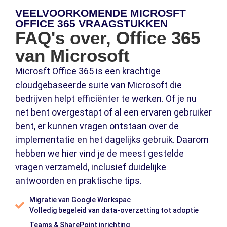
VEELVOORKOMENDE MICROSFT
OFFICE 365 VRAAGSTUKKEN
FAQ's over, Office 365
van Microsoft
Microsft Office 365 is een krachtige
cloudgebaseerde suite van Microsoft die
bedrijven helpt efficiënter te werken. Of je nu
net bent overgestapt of al een ervaren gebruiker
bent, er kunnen vragen ontstaan over de
implementatie en het dagelijks gebruik. Daarom
hebben we hier vind je de meest gestelde
vragen verzameld, inclusief duidelijke
antwoorden en praktische tips.
Migratie van Google Workspac
Volledig begeleid van data-overzetting tot adoptie
Teams & SharePoint inrichting