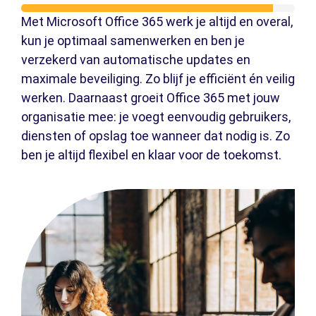
Met Microsoft Office 365 werk je altijd en overal,
kun je optimaal samenwerken en ben je
verzekerd van automatische updates en
maximale beveiliging. Zo blijf je efficiënt én veilig
werken. Daarnaast groeit Office 365 met jouw
organisatie mee: je voegt eenvoudig gebruikers,
diensten of opslag toe wanneer dat nodig is. Zo
ben je altijd flexibel en klaar voor de toekomst.