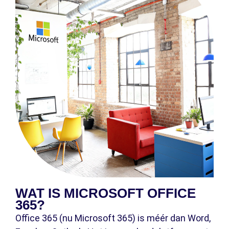
WAT IS MICROSOFT OFFICE
365?
Office 365 (nu Microsoft 365) is méér dan Word,