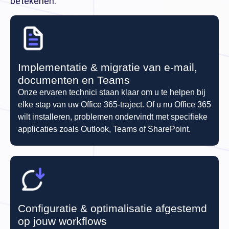
betekenen:
Implementatie & migratie van e-mail,
documenten en Teams
Onze ervaren technici staan klaar om u te helpen bij
elke stap van uw Office 365-traject. Of u nu Office 365
wilt installeren, problemen ondervindt met specifieke
applicaties zoals Outlook, Teams of SharePoint.
Configuratie & optimalisatie afgestemd
op jouw workflows