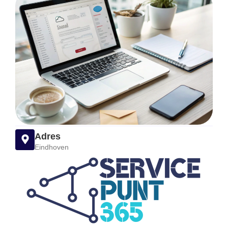
Adres
Eindhoven