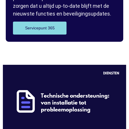
zorgen dat u altijd up-to-date blijft met de
nieuwste functies en beveiligingsupdates.
Servicepunt 365