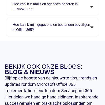
Hoe kan ik e-mails en agenda’s beheren in
Outlook 365?
Hoe kan ik mijn gegevens en bestanden beveiligen
in Office 365?
BEKIJK OOK ONZE BLOGS:
BLOG & NIEUWS
Blijf op de hoogte van de nieuwste tips, trends en
updates rondom Microsoft Office 365
implementatie diensten door Servicepunt 365
Hier delen we handige handleidingen, inspirerende
succesverhalen en praktische oplossingen om