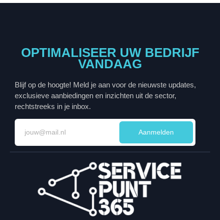
OPTIMALISEER UW BEDRIJF
VANDAAG
Blijf op de hoogte! Meld je aan voor de nieuwste updates,
exclusieve aanbiedingen en inzichten uit de sector,
rechtstreeks in je inbox.
Aanmelden