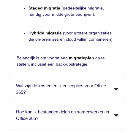
Staged
migratie
(gedeeltelijke migratie,
handig voor middelgrote bedrijven).
Hybride
migratie
(voor grotere organisaties
die on-premises en cloud willen combineren)
Belangrijk is om vooraf een
migratieplan
op te
stellen, inclusief een back-upstrategie.
Wat zijn de kosten en licentieopties voor Office
365?
Hoe kan ik bestanden delen en samenwerken in
Office 365?