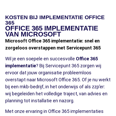
KOSTEN BIJ IMPLEMENTATIE OFFICE
365
OFFICE 365 IMPLEMENTATIE
VAN MICROSOFT
Microsoft Office 365 implementatie: snel en
zorgeloos overstappen met Servicepunt 365
Wil je een soepele en succesvolle
Office 365
implementatie
? Bij Servicepunt 365 zorgen wij
ervoor dat jouw organisatie probleemloos
overstapt naar Microsoft Office 365. Of je nu werkt
bij een mkb-bedrijf, in het onderwijs of als zzp’er:
wij begeleiden het volledige traject, van advies en
planning tot installatie en nazorg.
Met onze ervaring in Office 365 implementaties