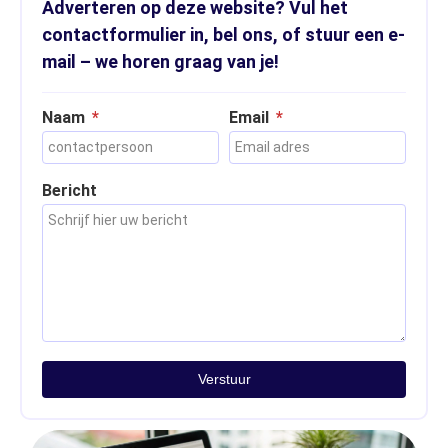
Adverteren op deze website? Vul het
contactformulier in, bel ons, of stuur een e-
mail – we horen graag van je!
Naam
Email
Bericht
Verstuur