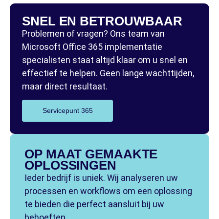
SNEL EN BETROUWBAAR
Problemen of vragen? Ons team van
Microsoft Office 365 implementatie
specialisten staat altijd klaar om u snel en
effectief te helpen. Geen lange wachttijden,
maar direct resultaat.
Servicepunt 365
OP MAAT GEMAAKTE
OPLOSSINGEN
Ieder bedrijf is uniek. Wij analyseren uw
processen en workflows om een oplossing
te bieden die perfect aansluit bij uw
behoeften