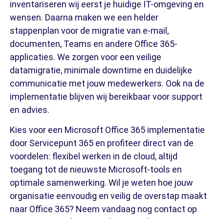
inventariseren wij eerst je huidige IT-omgeving en
wensen. Daarna maken we een helder
stappenplan voor de migratie van e-mail,
documenten, Teams en andere Office 365-
applicaties. We zorgen voor een veilige
datamigratie, minimale downtime en duidelijke
communicatie met jouw medewerkers. Ook na de
implementatie blijven wij bereikbaar voor support
en advies.
Kies voor een Microsoft Office 365 implementatie
door Servicepunt 365 en profiteer direct van de
voordelen: flexibel werken in de cloud, altijd
toegang tot de nieuwste Microsoft-tools en
optimale samenwerking. Wil je weten hoe jouw
organisatie eenvoudig en veilig de overstap maakt
naar Office 365? Neem vandaag nog contact op