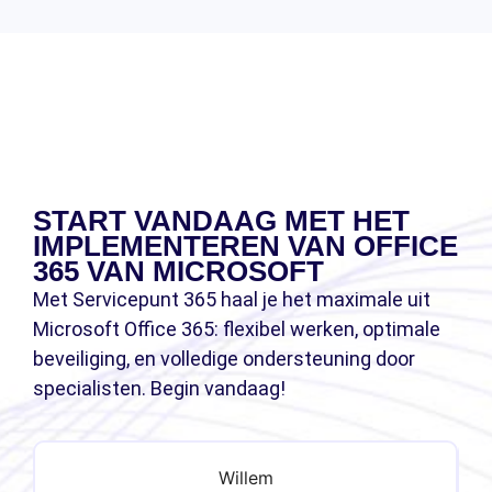
START VANDAAG MET HET
IMPLEMENTEREN VAN OFFICE
365 VAN MICROSOFT
Met Servicepunt 365 haal je het maximale uit
Microsoft Office 365: flexibel werken, optimale
beveiliging, en volledige ondersteuning door
specialisten. Begin vandaag!
Willem