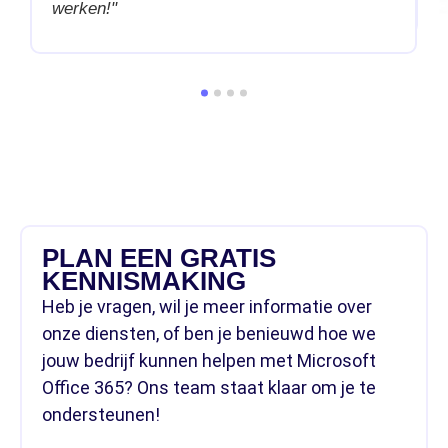
werken!"
PLAN EEN GRATIS
KENNISMAKING
Heb je vragen, wil je meer informatie over
onze diensten, of ben je benieuwd hoe we
jouw bedrijf kunnen helpen met Microsoft
Office 365? Ons team staat klaar om je te
ondersteunen!