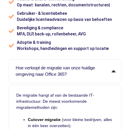
Op maat: kanalen, rechten, documentstructuren|
Gebruiker- & licentiebehee
Duidelijke licentieadviezen op basis van behoeften
Beveiliging & compliance
MFA, DLP, back-up, rollenbeheer, AVG
Adoptie & training
Workshops, handleidingen en support op locatie
Hoe verloopt de migratie van onze huidige
omgeving naar Office 365?
De migratie hangt af van de bestaande IT-
infrastructuur. De meest voorkomende
migratiemethoden zijn:
Cutover migratie
(voor kleine bedrijven, alles
in één keer overzetten).