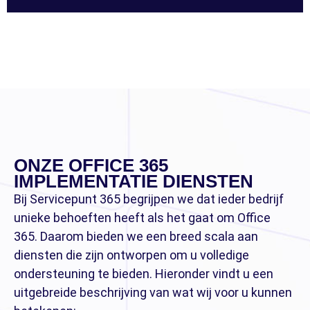
ONZE OFFICE 365
IMPLEMENTATIE DIENSTEN
Bij Servicepunt 365 begrijpen we dat ieder bedrijf
unieke behoeften heeft als het gaat om Office
365. Daarom bieden we een breed scala aan
diensten die zijn ontworpen om u volledige
ondersteuning te bieden. Hieronder vindt u een
uitgebreide beschrijving van wat wij voor u kunnen