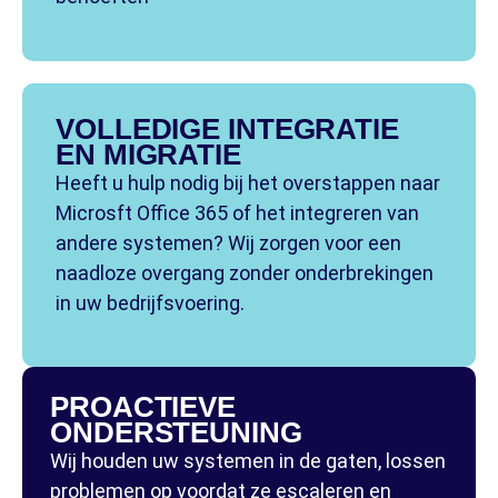
VOLLEDIGE INTEGRATIE
EN MIGRATIE
Heeft u hulp nodig bij het overstappen naar
Microsft Office 365 of het integreren van
andere systemen? Wij zorgen voor een
naadloze overgang zonder onderbrekingen
in uw bedrijfsvoering.
PROACTIEVE
ONDERSTEUNING
Wij houden uw systemen in de gaten, lossen
problemen op voordat ze escaleren en