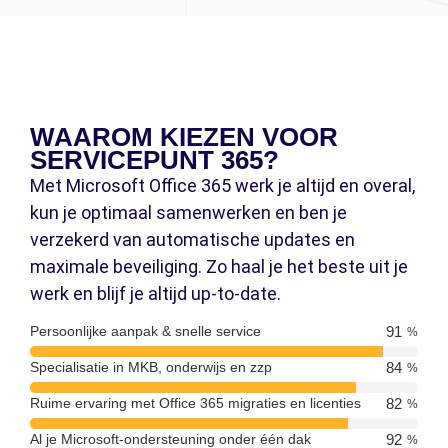
WAAROM KIEZEN VOOR
SERVICEPUNT 365?
Met Microsoft Office 365 werk je altijd en overal,
kun je optimaal samenwerken en ben je
verzekerd van automatische updates en
maximale beveiliging. Zo haal je het beste uit je
werk en blijf je altijd up-to-date.
Persoonlijke aanpak & snelle service
91
%
Specialisatie in MKB, onderwijs en zzp
84
%
Ruime ervaring met Office 365 migraties en licenties
82
%
Al je Microsoft-ondersteuning onder één dak
92
%