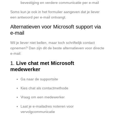
bevestiging en verdere communicatie per e-mail
Soms kun je ook in het formulier aangeven dat je liever
een antwoord per e-mail ontvangt.
Alternatieven voor Microsoft support via
e-mail
Wil je liever niet bellen, maar toch schriftelijk contact
opnemen? Dan zijn dit de beste alternatieven voor directe
e-mail:
1.
Live chat met Microsoft
medewerker
Ga naar de supportsite
Kies chat als contactmethode
Vraag om een medewerker
Laat je e-mailadres noteren voor
vervolgcommunicatie