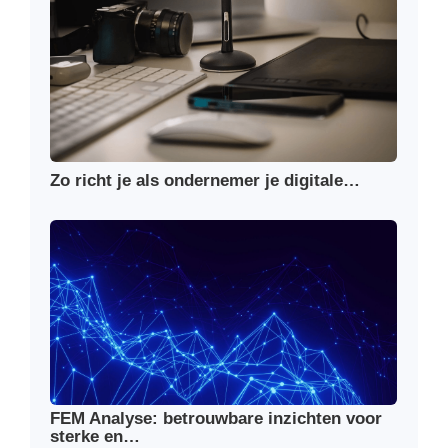
Zo richt je als ondernemer je digitale…
FEM Analyse: betrouwbare inzichten voor
sterke en…