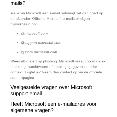
mails?
Als je via Microsoft een e-mail ontvangt, let dan goed op
de afzender. Officiële Microsoft e-mails eindigen
bijvoorbeeld op:
@microsoft.com
@support.microsoft.com
@store.microsoft.com
Wees altijd alert op phishing. Microsoft vraagt nooit via e-
mail om je wachtwoord of betalingsgegevens zonder
context. Twijfel je? Neem dan contact op via de officiële
supportpagina.
Veelgestelde vragen over Microsoft
support email
Heeft Microsoft een e-mailadres voor
algemene vragen?