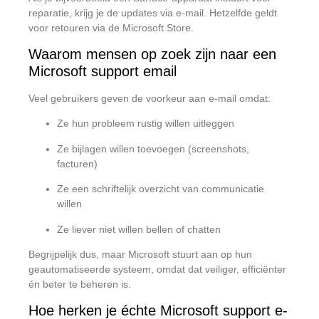
reparatie, krijg je de updates via e-mail. Hetzelfde geldt
voor retouren via de Microsoft Store.
Waarom mensen op zoek zijn naar een
Microsoft support email
Veel gebruikers geven de voorkeur aan e-mail omdat:
Ze hun probleem rustig willen uitleggen
Ze bijlagen willen toevoegen (screenshots,
facturen)
Ze een schriftelijk overzicht van communicatie
willen
Ze liever niet willen bellen of chatten
Begrijpelijk dus, maar Microsoft stuurt aan op hun
geautomatiseerde systeem, omdat dat veiliger, efficiënter
én beter te beheren is.
Hoe herken je échte Microsoft support e-