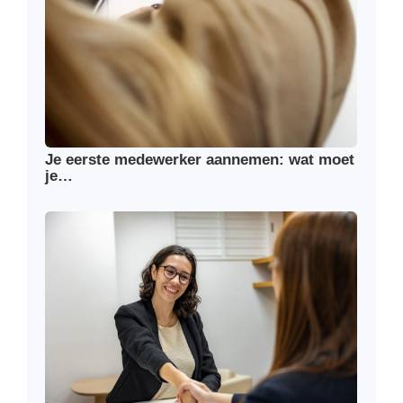
Je eerste medewerker aannemen: wat moet
je…