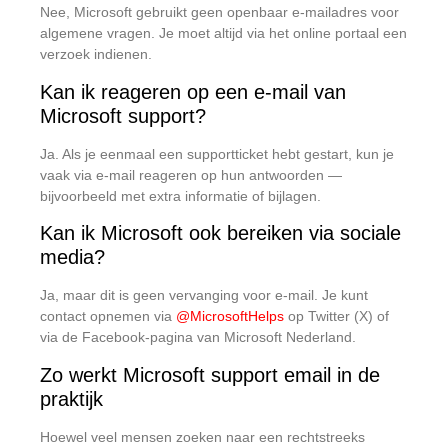
Nee, Microsoft gebruikt geen openbaar e-mailadres voor
algemene vragen. Je moet altijd via het online portaal een
verzoek indienen.
Kan ik reageren op een e-mail van
Microsoft support?
Ja. Als je eenmaal een supportticket hebt gestart, kun je
vaak via e-mail reageren op hun antwoorden —
bijvoorbeeld met extra informatie of bijlagen.
Kan ik Microsoft ook bereiken via sociale
media?
Ja, maar dit is geen vervanging voor e-mail. Je kunt
contact opnemen via
@MicrosoftHelps
op Twitter (X) of
via de Facebook-pagina van Microsoft Nederland.
Zo werkt Microsoft support email in de
praktijk
Hoewel veel mensen zoeken naar een rechtstreeks