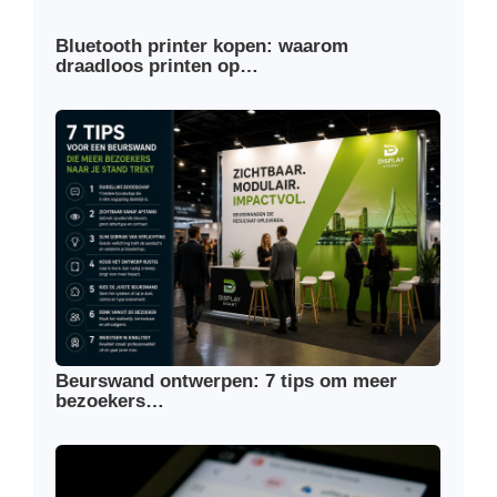
Bluetooth printer kopen: waarom
draadloos printen op…
Beurswand ontwerpen: 7 tips om meer
bezoekers…