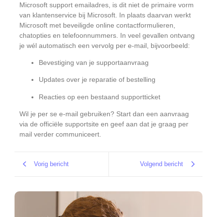
Microsoft support emailadres, is dit niet de primaire vorm
van klantenservice bij Microsoft. In plaats daarvan werkt
Microsoft met beveiligde online contactformulieren,
chatopties en telefoonnummers. In veel gevallen ontvang
je wél automatisch een vervolg per e-mail, bijvoorbeeld:
Bevestiging van je supportaanvraag
Updates over je reparatie of bestelling
Reacties op een bestaand supportticket
Wil je per se e-mail gebruiken? Start dan een aanvraag
via de officiële supportsite en geef aan dat je graag per
mail verder communiceert.
Vorig bericht
Volgend bericht