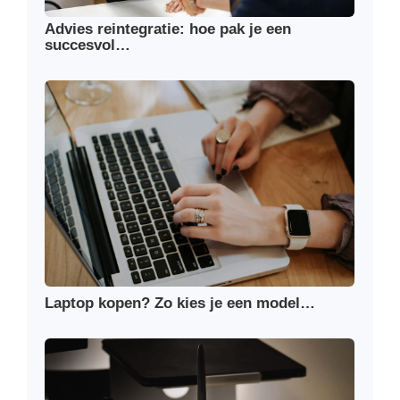
Advies reintegratie: hoe pak je een
succesvol…
Laptop kopen? Zo kies je een model…