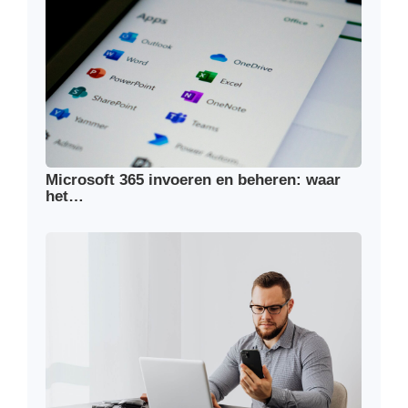
Microsoft 365 invoeren en beheren: waar
het…