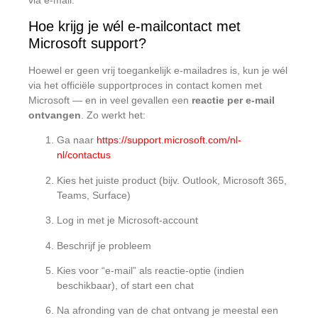
Hoe krijg je wél e-mailcontact met
Microsoft support?
Hoewel er geen vrij toegankelijk e-mailadres is, kun je wél
via het officiële supportproces in contact komen met
Microsoft — en in veel gevallen een
reactie per e-mail
ontvangen
. Zo werkt het:
Ga naar
https://support.microsoft.com/nl-
nl/contactus
Kies het juiste product (bijv. Outlook, Microsoft 365,
Teams, Surface)
Log in met je Microsoft-account
Beschrijf je probleem
Kies voor “e-mail” als reactie-optie (indien
beschikbaar), of start een chat
Na afronding van de chat ontvang je meestal een