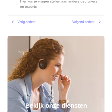
Hier kun je vragen stellen aan andere gebruikers
en experts
Vorig bericht
Volgend bericht
Bekijk onze diensten