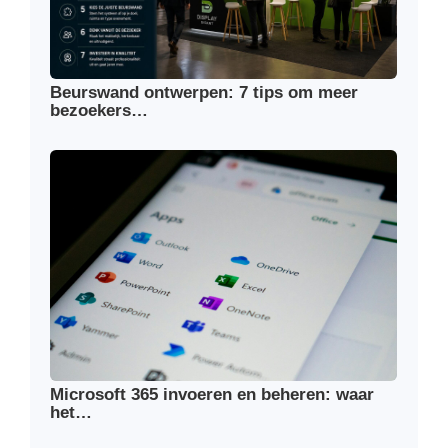
Beurswand ontwerpen: 7 tips om meer
bezoekers…
Microsoft 365 invoeren en beheren: waar
het…