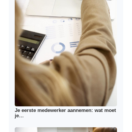
Je eerste medewerker aannemen: wat moet
je…