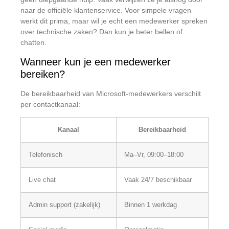
naar de officiële klantenservice. Voor simpele vragen
werkt dit prima, maar wil je echt een medewerker spreken
over technische zaken? Dan kun je beter bellen of
chatten.
Wanneer kun je een medewerker
bereiken?
De bereikbaarheid van Microsoft-medewerkers verschilt
per contactkanaal:
Kanaal
Bereikbaarheid
Telefonisch
Ma–Vr, 09:00–18:00
Live chat
Vaak 24/7 beschikbaar
Admin support (zakelijk)
Binnen 1 werkdag