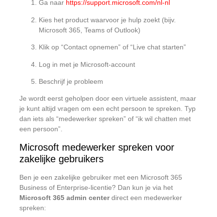
Ga naar
https://support.microsoft.com/nl-nl
Kies het product waarvoor je hulp zoekt (bijv.
Microsoft 365, Teams of Outlook)
Klik op “Contact opnemen” of “Live chat starten”
Log in met je Microsoft-account
Beschrijf je probleem
Je wordt eerst geholpen door een virtuele assistent, maar
je kunt altijd vragen om een echt persoon te spreken. Typ
dan iets als “medewerker spreken” of “ik wil chatten met
een persoon”.
Microsoft medewerker spreken voor
zakelijke gebruikers
Ben je een zakelijke gebruiker met een Microsoft 365
Business of Enterprise-licentie? Dan kun je via het
Microsoft 365 admin center
direct een medewerker
spreken: