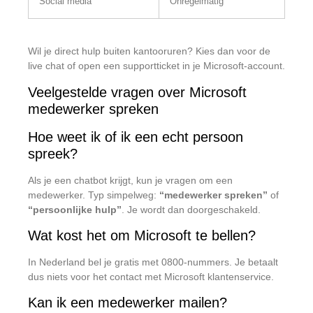
Social media
Onregelmatig
Wil je direct hulp buiten kantooruren? Kies dan voor de
live chat of open een supportticket in je Microsoft-account.
Veelgestelde vragen over Microsoft
medewerker spreken
Hoe weet ik of ik een echt persoon
spreek?
Als je een chatbot krijgt, kun je vragen om een
medewerker. Typ simpelweg:
“medewerker spreken”
of
“persoonlijke hulp”
. Je wordt dan doorgeschakeld.
Wat kost het om Microsoft te bellen?
In Nederland bel je gratis met 0800-nummers. Je betaalt
dus niets voor het contact met Microsoft klantenservice.
Kan ik een medewerker mailen?