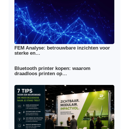
FEM Analyse: betrouwbare inzichten voor
sterke en…
Bluetooth printer kopen: waarom
draadloos printen op…