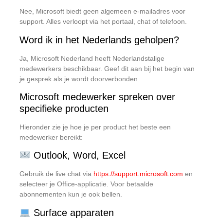
Nee, Microsoft biedt geen algemeen e-mailadres voor
support. Alles verloopt via het portaal, chat of telefoon.
Word ik in het Nederlands geholpen?
Ja, Microsoft Nederland heeft Nederlandstalige
medewerkers beschikbaar. Geef dit aan bij het begin van
je gesprek als je wordt doorverbonden.
Microsoft medewerker spreken over
specifieke producten
Hieronder zie je hoe je per product het beste een
medewerker bereikt:
Outlook, Word, Excel
Gebruik de live chat via
https://support.microsoft.com
en
selecteer je Office-applicatie. Voor betaalde
abonnementen kun je ook bellen.
Surface apparaten