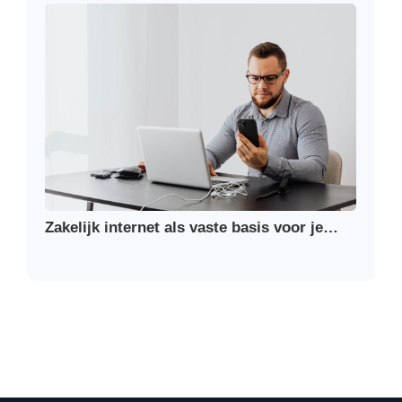
Zakelijk internet als vaste basis voor je…