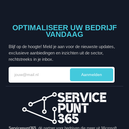
OPTIMALISEER UW BEDRIJF
VANDAAG
Blijf op de hoogte! Meld je aan voor de nieuwste updates,
exclusieve aanbiedingen en inzichten uit de sector,
rechtstreeks in je inbox.
Aanmelden
Servicepunt365
, dé partner voor bedrijven die meer uit Microsoft