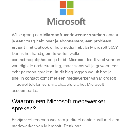
Wil je graag een
Microsoft medewerker spreken
omdat
je een vraag hebt over je abonnement, een probleem
ervaart met Outlook of hulp nodig hebt bij Microsoft 365?
Dan is het handig om te weten welke
contactmogelijkheden je hebt. Microsoft biedt veel vormen
van digitale ondersteuning, maar soms wil je gewoon een
echt persoon spreken. In dit blog leggen we uit hoe je
snel in contact komt met een medewerker van Microsoft
— zowel telefonisch, via chat als via het Microsoft-
accountportaal.
Waarom een Microsoft medewerker
spreken?
Er zijn veel redenen waarom je direct contact wilt met een
medewerker van Microsoft. Denk aan: