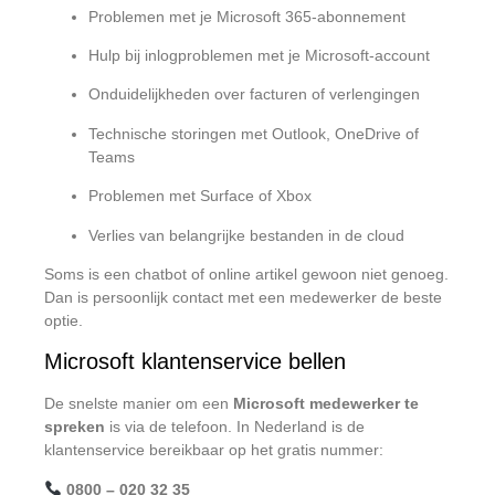
Problemen met je Microsoft 365-abonnement
Hulp bij inlogproblemen met je Microsoft-account
Onduidelijkheden over facturen of verlengingen
Technische storingen met Outlook, OneDrive of
Teams
Problemen met Surface of Xbox
Verlies van belangrijke bestanden in de cloud
Soms is een chatbot of online artikel gewoon niet genoeg.
Dan is persoonlijk contact met een medewerker de beste
optie.
Microsoft klantenservice bellen
De snelste manier om een
Microsoft medewerker te
spreken
is via de telefoon. In Nederland is de
klantenservice bereikbaar op het gratis nummer:
0800 – 020 32 35