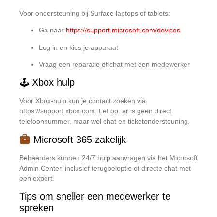
Voor ondersteuning bij Surface laptops of tablets:
Ga naar
https://support.microsoft.com/devices
Log in en kies je apparaat
Vraag een reparatie of chat met een medewerker
🕹 Xbox hulp
Voor Xbox-hulp kun je contact zoeken via
https://support.xbox.com
. Let op: er is geen direct
telefoonnummer, maar wel chat en ticketondersteuning.
Microsoft 365 zakelijk
Beheerders kunnen 24/7 hulp aanvragen via het Microsoft
Admin Center, inclusief terugbeloptie of directe chat met
een expert.
Tips om sneller een medewerker te
spreken