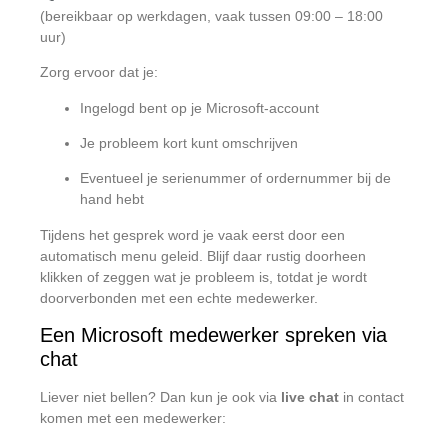
(bereikbaar op werkdagen, vaak tussen 09:00 – 18:00
uur)
Zorg ervoor dat je:
Ingelogd bent op je Microsoft-account
Je probleem kort kunt omschrijven
Eventueel je serienummer of ordernummer bij de
hand hebt
Tijdens het gesprek word je vaak eerst door een
automatisch menu geleid. Blijf daar rustig doorheen
klikken of zeggen wat je probleem is, totdat je wordt
doorverbonden met een echte medewerker.
Een Microsoft medewerker spreken via
chat
Liever niet bellen? Dan kun je ook via
live chat
in contact
komen met een medewerker: