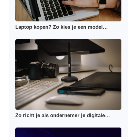
Laptop kopen? Zo kies je een model…
Zo richt je als ondernemer je digitale…