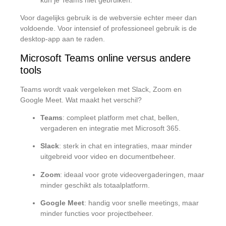
Voor dagelijks gebruik is de webversie echter meer dan
voldoende. Voor intensief of professioneel gebruik is de
desktop-app aan te raden.
Microsoft Teams online versus andere
tools
Teams wordt vaak vergeleken met Slack, Zoom en
Google Meet. Wat maakt het verschil?
Teams
: compleet platform met chat, bellen,
vergaderen en integratie met Microsoft 365.
Slack
: sterk in chat en integraties, maar minder
uitgebreid voor video en documentbeheer.
Zoom
: ideaal voor grote videovergaderingen, maar
minder geschikt als totaalplatform.
Google Meet
: handig voor snelle meetings, maar
minder functies voor projectbeheer.