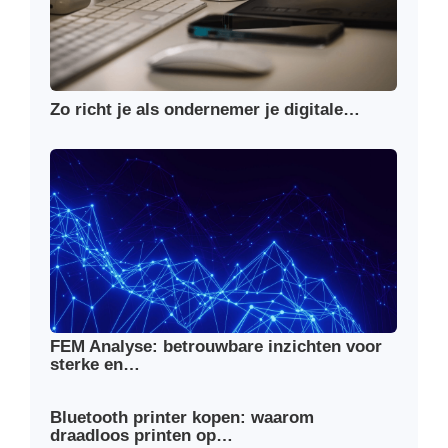
Zo richt je als ondernemer je digitale…
FEM Analyse: betrouwbare inzichten voor
sterke en…
Bluetooth printer kopen: waarom
draadloos printen op…