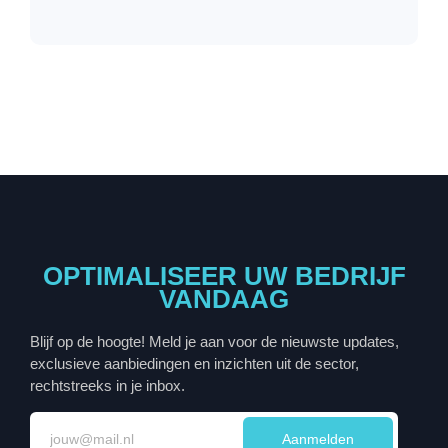
OPTIMALISEER UW BEDRIJF
VANDAAG
Blijf op de hoogte! Meld je aan voor de nieuwste updates,
exclusieve aanbiedingen en inzichten uit de sector,
rechtstreeks in je inbox.
Aanmelden