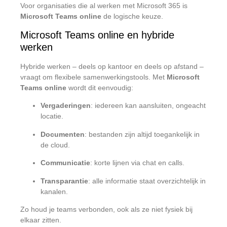
Voor organisaties die al werken met Microsoft 365 is
Microsoft Teams online
de logische keuze.
Microsoft Teams online en hybride
werken
Hybride werken – deels op kantoor en deels op afstand –
vraagt om flexibele samenwerkingstools. Met
Microsoft
Teams online
wordt dit eenvoudig:
Vergaderingen
: iedereen kan aansluiten, ongeacht
locatie.
Documenten
: bestanden zijn altijd toegankelijk in
de cloud.
Communicatie
: korte lijnen via chat en calls.
Transparantie
: alle informatie staat overzichtelijk in
kanalen.
Zo houd je teams verbonden, ook als ze niet fysiek bij
elkaar zitten.