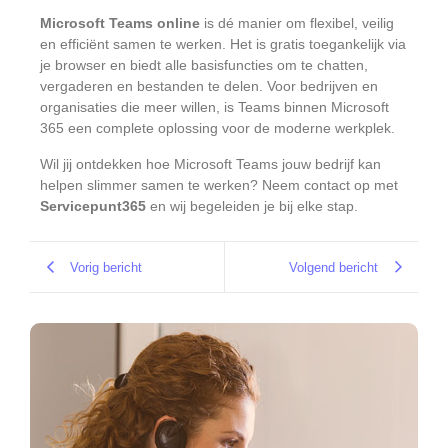
Microsoft Teams online
is dé manier om flexibel, veilig
en efficiënt samen te werken. Het is gratis toegankelijk via
je browser en biedt alle basisfuncties om te chatten,
vergaderen en bestanden te delen. Voor bedrijven en
organisaties die meer willen, is Teams binnen Microsoft
365 een complete oplossing voor de moderne werkplek.
Wil jij ontdekken hoe Microsoft Teams jouw bedrijf kan
helpen slimmer samen te werken? Neem contact op met
Servicepunt365
en wij begeleiden je bij elke stap.
Vorig bericht
Volgend bericht