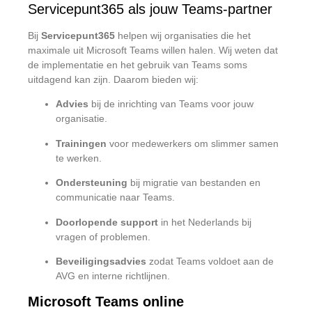
Servicepunt365 als jouw Teams-partner
Bij
Servicepunt365
helpen wij organisaties die het
maximale uit Microsoft Teams willen halen. Wij weten dat
de implementatie en het gebruik van Teams soms
uitdagend kan zijn. Daarom bieden wij:
Advies
bij de inrichting van Teams voor jouw
organisatie.
Trainingen
voor medewerkers om slimmer samen
te werken.
Ondersteuning
bij migratie van bestanden en
communicatie naar Teams.
Doorlopende support
in het Nederlands bij
vragen of problemen.
Beveiligingsadvies
zodat Teams voldoet aan de
AVG en interne richtlijnen.
Microsoft Teams online