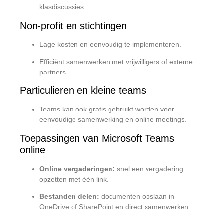
klasdiscussies.
Non-profit en stichtingen
Lage kosten en eenvoudig te implementeren.
Efficiënt samenwerken met vrijwilligers of externe
partners.
Particulieren en kleine teams
Teams kan ook gratis gebruikt worden voor
eenvoudige samenwerking en online meetings.
Toepassingen van Microsoft Teams
online
Online vergaderingen:
snel een vergadering
opzetten met één link.
Bestanden delen:
documenten opslaan in
OneDrive of SharePoint en direct samenwerken.