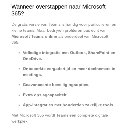
Wanneer overstappen naar Microsoft
365?
De gratis versie van Teams is handig voor particulieren en
kleine teams. Maar bedrijven profiteren pas echt van
Microsoft Teams online
als onderdeel van Microsoft
365:
Volledige integratie met Outlook, SharePoint en
OneDrive.
Onbeperkte vergadertijd en meer deelnemers in
meetings.
Geavanceerde beveiligingsopties.
Extra opslagcapaciteit.
App-integraties met honderden zakelijke tools.
Met Microsoft 365 wordt Teams een complete digitale
werkplek.