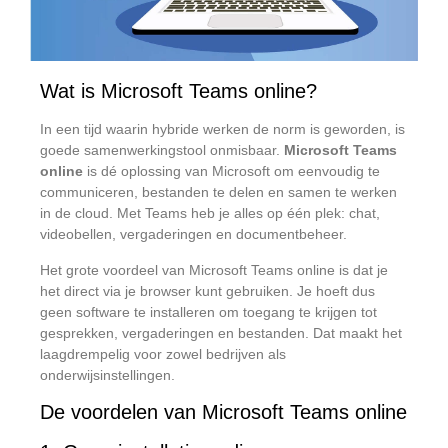
Wat is Microsoft Teams online?
In een tijd waarin hybride werken de norm is geworden, is
goede samenwerkingstool onmisbaar.
Microsoft Teams
online
is dé oplossing van Microsoft om eenvoudig te
communiceren, bestanden te delen en samen te werken
in de cloud. Met Teams heb je alles op één plek: chat,
videobellen, vergaderingen en documentbeheer.
Het grote voordeel van Microsoft Teams online is dat je
het direct via je browser kunt gebruiken. Je hoeft dus
geen software te installeren om toegang te krijgen tot
gesprekken, vergaderingen en bestanden. Dat maakt het
laagdrempelig voor zowel bedrijven als
onderwijsinstellingen.
De voordelen van Microsoft Teams online