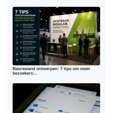
Beurswand ontwerpen: 7 tips om meer
bezoekers…