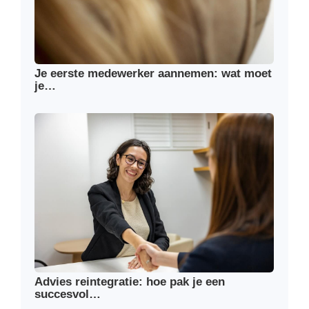
Je eerste medewerker aannemen: wat moet
je…
Advies reintegratie: hoe pak je een
succesvol…