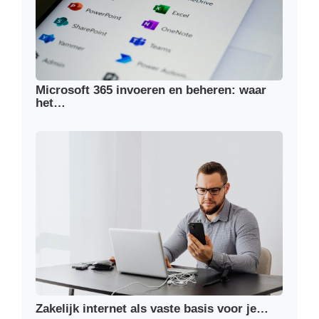
Microsoft 365 invoeren en beheren: waar
het…
Zakelijk internet als vaste basis voor je…