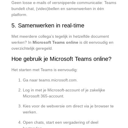
Geen losse e-mails of versnipperde communicatie: Teams
bundelt chat, (video)bellen en samenwerken in één
platform.
5. Samenwerken in real-time
Met meerdere collega’s tegelijk in hetzelfde document
werken? In
Microsoft Teams online
is dit eenvoudig en
overzichtelijk geregeld.
Hoe gebruik je Microsoft Teams online?
Het starten met Teams is eenvoudig:
Ga naar
teams.microsoft.com
.
Log in met je Microsoft-account of je zakelijke
Microsoft 365-account.
Kies voor de webversie om direct via je browser te
werken.
Open chats, start een vergadering of deel