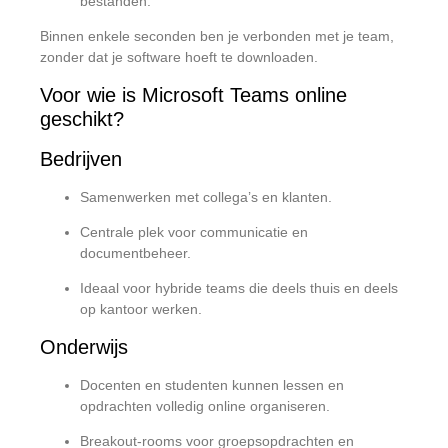
bestanden.
Binnen enkele seconden ben je verbonden met je team,
zonder dat je software hoeft te downloaden.
Voor wie is Microsoft Teams online
geschikt?
Bedrijven
Samenwerken met collega’s en klanten.
Centrale plek voor communicatie en
documentbeheer.
Ideaal voor hybride teams die deels thuis en deels
op kantoor werken.
Onderwijs
Docenten en studenten kunnen lessen en
opdrachten volledig online organiseren.
Breakout-rooms voor groepsopdrachten en