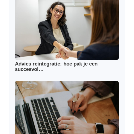
Advies reintegratie: hoe pak je een
succesvol…