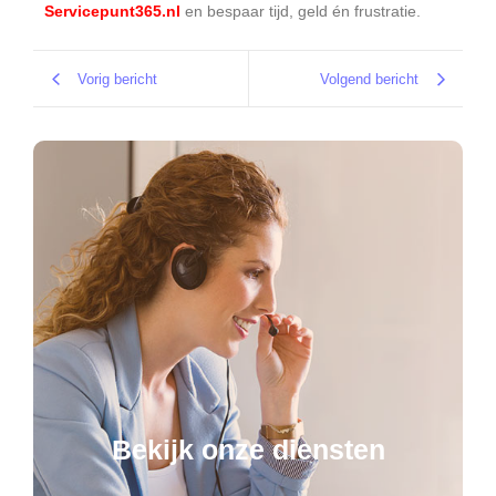
Servicepunt365.nl
en bespaar tijd, geld én frustratie.
Vorig bericht
Volgend bericht
Bekijk onze diensten