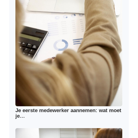
Je eerste medewerker aannemen: wat moet
je…