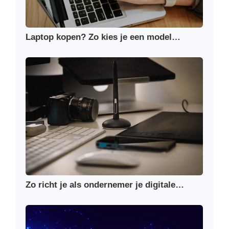
Laptop kopen? Zo kies je een model…
Zo richt je als ondernemer je digitale…