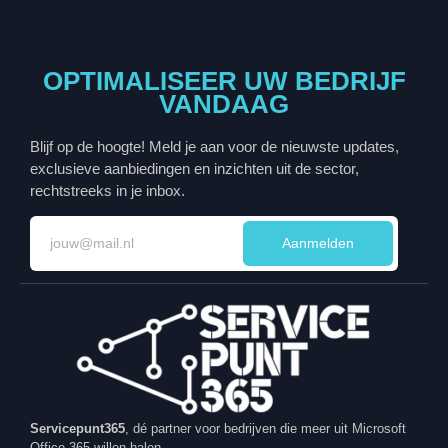
OPTIMALISEER UW BEDRIJF
VANDAAG
Blijf op de hoogte! Meld je aan voor de nieuwste updates,
exclusieve aanbiedingen en inzichten uit de sector,
rechtstreeks in je inbox.
Aanmelden
Servicepunt365
, dé partner voor bedrijven die meer uit Microsoft
Office 365 willen halen