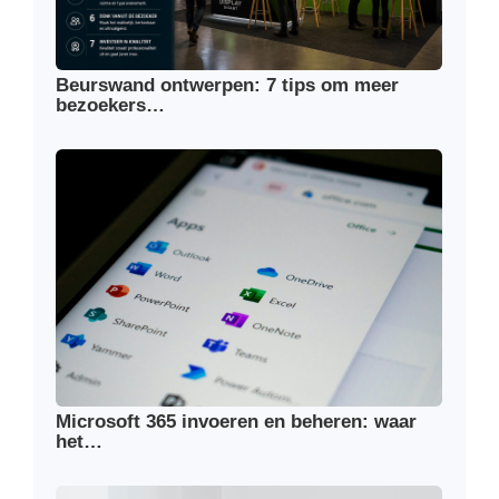
Beurswand ontwerpen: 7 tips om meer
bezoekers…
Microsoft 365 invoeren en beheren: waar
het…