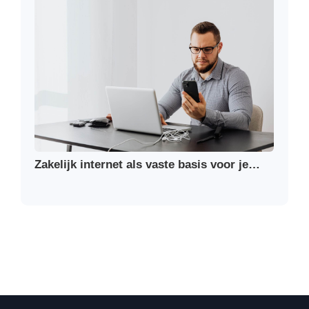
Zakelijk internet als vaste basis voor je…