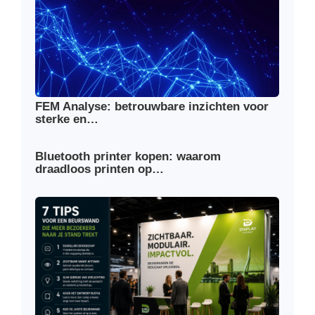
FEM Analyse: betrouwbare inzichten voor
sterke en…
Bluetooth printer kopen: waarom
draadloos printen op…