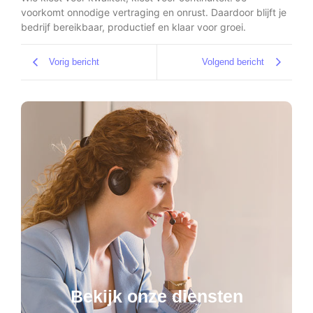
voorkomt onnodige vertraging en onrust. Daardoor blijft je
bedrijf bereikbaar, productief en klaar voor groei.
Vorig bericht
Volgend bericht
Bekijk onze diensten