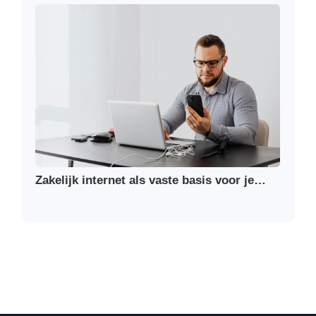
Zakelijk internet als vaste basis voor je…