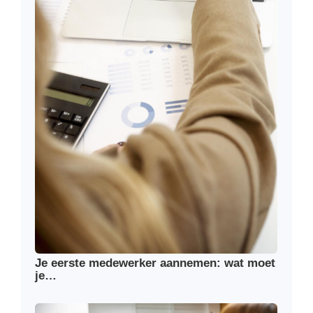
Je eerste medewerker aannemen: wat moet
je…