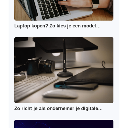
Laptop kopen? Zo kies je een model…
Zo richt je als ondernemer je digitale…