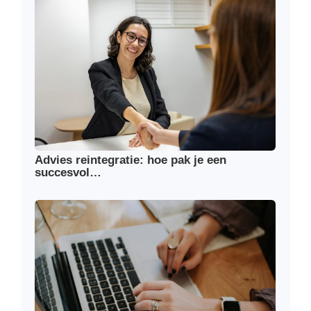
Advies reintegratie: hoe pak je een
succesvol…