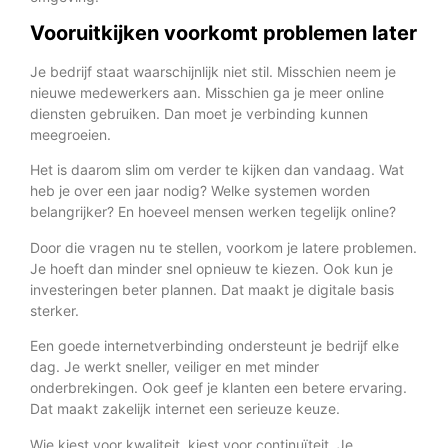
Vooruitkijken voorkomt problemen later
Je bedrijf staat waarschijnlijk niet stil. Misschien neem je
nieuwe medewerkers aan. Misschien ga je meer online
diensten gebruiken. Dan moet je verbinding kunnen
meegroeien.
Het is daarom slim om verder te kijken dan vandaag. Wat
heb je over een jaar nodig? Welke systemen worden
belangrijker? En hoeveel mensen werken tegelijk online?
Door die vragen nu te stellen, voorkom je latere problemen.
Je hoeft dan minder snel opnieuw te kiezen. Ook kun je
investeringen beter plannen. Dat maakt je digitale basis
sterker.
Een goede internetverbinding ondersteunt je bedrijf elke
dag. Je werkt sneller, veiliger en met minder
onderbrekingen. Ook geef je klanten een betere ervaring.
Dat maakt zakelijk internet een serieuze keuze.
Wie kiest voor kwaliteit, kiest voor continuïteit. Je