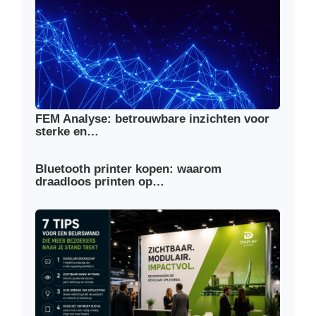
FEM Analyse: betrouwbare inzichten voor
sterke en…
Bluetooth printer kopen: waarom
draadloos printen op…