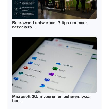
Beurswand ontwerpen: 7 tips om meer
bezoekers…
Microsoft 365 invoeren en beheren: waar
het…