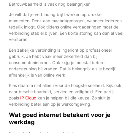
Betrouwbaarheid is vaak nog belangrijker.
Je wilt dat je verbinding blijft werken op drukke
momenten. Denk aan maandagmorgen, wanneer iedereen
tegelijk inlogt. Ook tijdens online vergaderingen moet de
verbinding stabiel blijven. Een korte storing kan dan al veel
verstoren.
Een zakelijke verbinding is ingericht op professioneel
gebruik. Je hebt vaak meer zekerheid dan bij
consumenteninternet. Ook krijg je meestal betere
ondersteuning bij vragen. Dat is belangrijk als je bedrijf
afhankelijk is van online werk.
Kies daarom niet alleen voor de hoogste snelheid. Kijk ook
naar beschikbaarheid, service en veiligheid. Een partij
zoals
IP Cloud
kan je helpen bij die keuze. Zo sluit je
verbinding beter aan op je werkomgeving.
Wat goed internet betekent voor je
werkdag