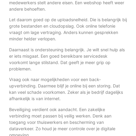
medewerkers stelt andere eisen. Een webshop heeft weer
andere behoeften.
Let daarom goed op de uploadsnelheid. Die is belangrijk bij
grote bestanden en cloudopslag. Ook online telefonie
vraagt om lage vertraging. Anders kunnen gesprekken
minder helder verlopen.
Daarnaast is ondersteuning belangrijk. Je wilt snel hulp als
er iets misgaat. Een goed bereikbare servicedesk
voorkomt lange stilstand. Dat geeft je meer grip op
problemen.
Vraag ook naar mogelijkheden voor een back-
upverbinding. Daarmee blijf je online bij een storing. Dat
kan veel schade voorkomen. Zeker als je bedrijf dagelijks
afhankelijk is van internet.
Beveiliging verdient ook aandacht. Een zakelijke
verbinding moet passen bij veilig werken. Denk aan
toegang voor thuiswerkers en bescherming van
dataverkeer. Zo houd je meer controle over je digitale
omgeving.