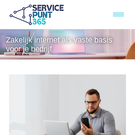
Zakelijk internet als vaste basis
voor je bedrijf