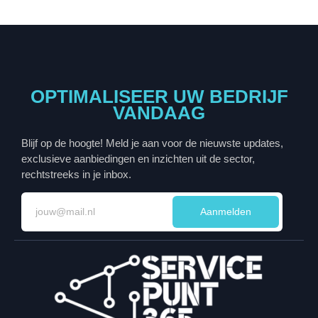
OPTIMALISEER UW BEDRIJF
VANDAAG
Blijf op de hoogte! Meld je aan voor de nieuwste updates,
exclusieve aanbiedingen en inzichten uit de sector,
rechtstreeks in je inbox.
Aanmelden