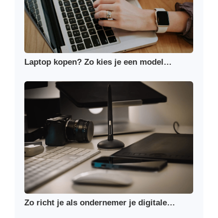
Laptop kopen? Zo kies je een model…
Zo richt je als ondernemer je digitale…