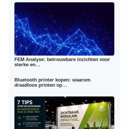
FEM Analyse: betrouwbare inzichten voor
sterke en…
Bluetooth printer kopen: waarom
draadloos printen op…