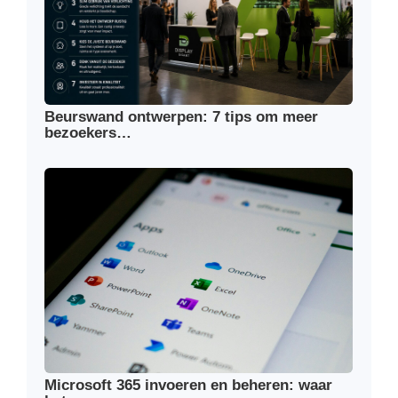
Beurswand ontwerpen: 7 tips om meer
bezoekers…
Microsoft 365 invoeren en beheren: waar