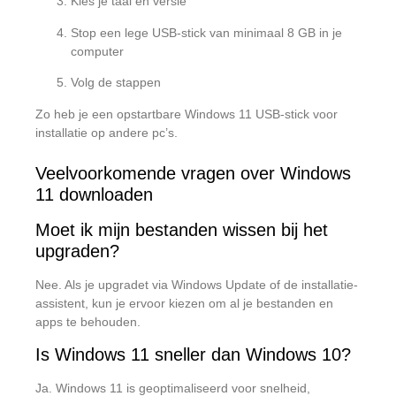
Kies je taal en versie
Stop een lege USB-stick van minimaal 8 GB in je
computer
Volg de stappen
Zo heb je een opstartbare Windows 11 USB-stick voor
installatie op andere pc’s.
Veelvoorkomende vragen over Windows
11 downloaden
Moet ik mijn bestanden wissen bij het
upgraden?
Nee. Als je upgradet via Windows Update of de installatie-
assistent, kun je ervoor kiezen om al je bestanden en
apps te behouden.
Is Windows 11 sneller dan Windows 10?
Ja. Windows 11 is geoptimaliseerd voor snelheid,