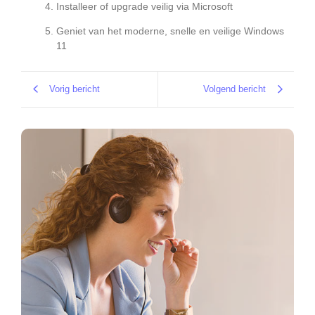
Installeer of upgrade veilig via Microsoft
Geniet van het moderne, snelle en veilige Windows
11
Vorig bericht
Volgend bericht