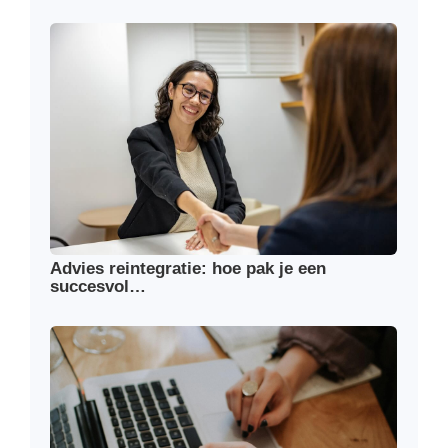
Advies reintegratie: hoe pak je een
succesvol…