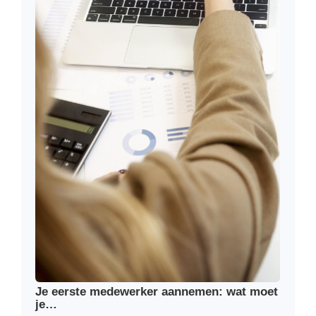
Je eerste medewerker aannemen: wat moet
je…