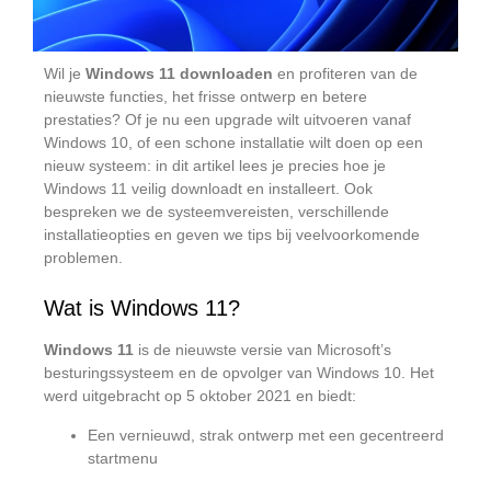
Wil je
Windows 11 downloaden
en profiteren van de
nieuwste functies, het frisse ontwerp en betere
prestaties? Of je nu een upgrade wilt uitvoeren vanaf
Windows 10, of een schone installatie wilt doen op een
nieuw systeem: in dit artikel lees je precies hoe je
Windows 11 veilig downloadt en installeert. Ook
bespreken we de systeemvereisten, verschillende
installatieopties en geven we tips bij veelvoorkomende
problemen.
Wat is Windows 11?
Windows 11
is de nieuwste versie van Microsoft’s
besturingssysteem en de opvolger van Windows 10. Het
werd uitgebracht op 5 oktober 2021 en biedt:
Een vernieuwd, strak ontwerp met een gecentreerd
startmenu