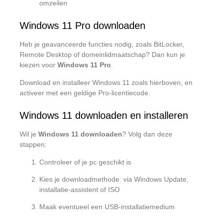
omzeilen
Windows 11 Pro downloaden
Heb je geavanceerde functies nodig, zoals BitLocker,
Remote Desktop of domeinlidmaatschap? Dan kun je
kiezen voor
Windows 11 Pro
.
Download en installeer Windows 11 zoals hierboven, en
activeer met een geldige Pro-licentiecode.
Windows 11 downloaden en installeren
Wil je
Windows 11 downloaden
? Volg dan deze
stappen:
Controleer of je pc geschikt is
Kies je downloadmethode: via Windows Update,
installatie-assistent of ISO
Maak eventueel een USB-installatiemedium