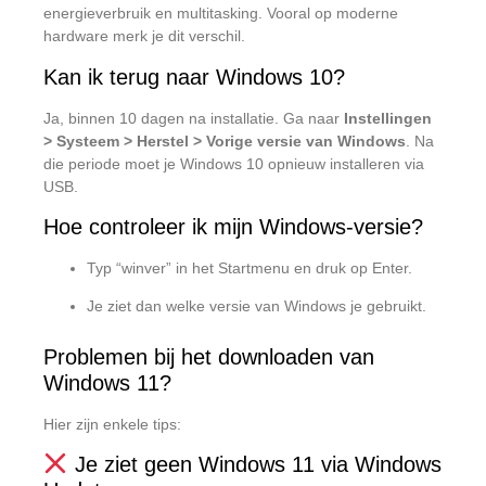
energieverbruik en multitasking. Vooral op moderne
hardware merk je dit verschil.
Kan ik terug naar Windows 10?
Ja, binnen 10 dagen na installatie. Ga naar
Instellingen
> Systeem > Herstel > Vorige versie van Windows
. Na
die periode moet je Windows 10 opnieuw installeren via
USB.
Hoe controleer ik mijn Windows-versie?
Typ “winver” in het Startmenu en druk op Enter.
Je ziet dan welke versie van Windows je gebruikt.
Problemen bij het downloaden van
Windows 11?
Hier zijn enkele tips:
Je ziet geen Windows 11 via Windows