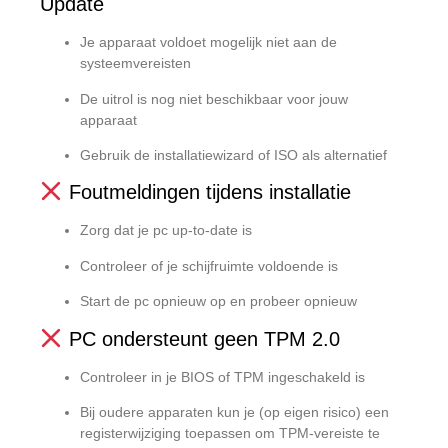
Update
Je apparaat voldoet mogelijk niet aan de
systeemvereisten
De uitrol is nog niet beschikbaar voor jouw
apparaat
Gebruik de installatiewizard of ISO als alternatief
Foutmeldingen tijdens installatie
Zorg dat je pc up-to-date is
Controleer of je schijfruimte voldoende is
Start de pc opnieuw op en probeer opnieuw
PC ondersteunt geen TPM 2.0
Controleer in je BIOS of TPM ingeschakeld is
Bij oudere apparaten kun je (op eigen risico) een
registerwijziging toepassen om TPM-vereiste te