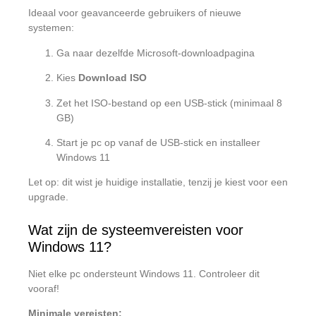
Ideaal voor geavanceerde gebruikers of nieuwe
systemen:
Ga naar dezelfde Microsoft-downloadpagina
Kies
Download ISO
Zet het ISO-bestand op een USB-stick (minimaal 8
GB)
Start je pc op vanaf de USB-stick en installeer
Windows 11
Let op: dit wist je huidige installatie, tenzij je kiest voor een
upgrade.
Wat zijn de systeemvereisten voor
Windows 11?
Niet elke pc ondersteunt Windows 11. Controleer dit
vooraf!
Minimale vereisten: