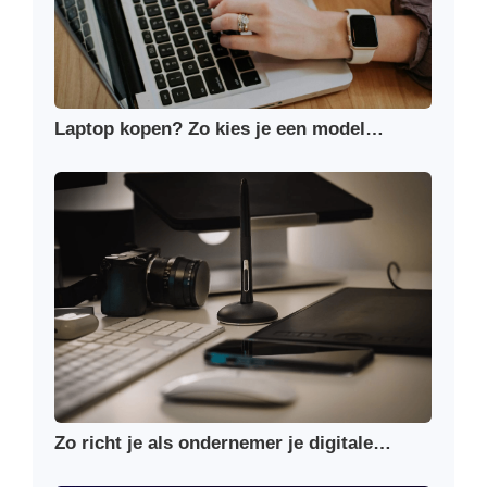
Laptop kopen? Zo kies je een model…
Zo richt je als ondernemer je digitale…