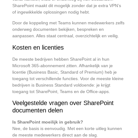
SharePoint maakt dit mogelijk zonder dat je extra VPN’s
of ingewikkelde oplossingen nodig hebt.
Door de koppeling met Teams kunnen medewerkers zelfs
onderweg documenten bekijken, bespreken en
aanpassen. Alles staat centraal, overzichtelijk en veilig.
Kosten en licenties
De meeste bedrijven hebben SharePoint al in hun
Microsoft 365-abonnement zitten. Afhankelijk van je
licentie (Business Basic, Standard of Premium) heb je
toegang tot verschillende functies. Voor de meeste kleine
bedrijven is Business Standard voldoende: je krijgt
toegang tot SharePoint, Teams en de Office-apps.
Veelgestelde vragen over SharePoint
documenten delen
Is SharePoint moeilijk in gebruik?
Nee, de basis is eenvoudig. Met een korte uitleg kunnen
de meeste medewerkers direct aan de slag.