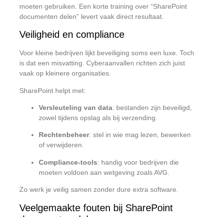
moeten gebruiken. Een korte training over “SharePoint
documenten delen” levert vaak direct resultaat.
Veiligheid en compliance
Voor kleine bedrijven lijkt beveiliging soms een luxe. Toch
is dat een misvatting. Cyberaanvallen richten zich juist
vaak op kleinere organisaties.
SharePoint helpt met:
Versleuteling van data
: bestanden zijn beveiligd,
zowel tijdens opslag als bij verzending.
Rechtenbeheer
: stel in wie mag lezen, bewerken
of verwijderen.
Compliance-tools
: handig voor bedrijven die
moeten voldoen aan wetgeving zoals AVG.
Zo werk je veilig samen zonder dure extra software.
Veelgemaakte fouten bij SharePoint