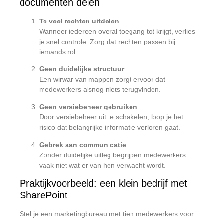
documenten delen
Te veel rechten uitdelen
Wanneer iedereen overal toegang tot krijgt, verlies
je snel controle. Zorg dat rechten passen bij
iemands rol.
Geen duidelijke structuur
Een wirwar van mappen zorgt ervoor dat
medewerkers alsnog niets terugvinden.
Geen versiebeheer gebruiken
Door versiebeheer uit te schakelen, loop je het
risico dat belangrijke informatie verloren gaat.
Gebrek aan communicatie
Zonder duidelijke uitleg begrijpen medewerkers
vaak niet wat er van hen verwacht wordt.
Praktijkvoorbeeld: een klein bedrijf met
SharePoint
Stel je een marketingbureau met tien medewerkers voor.