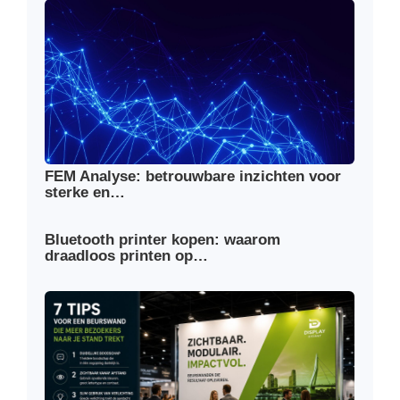
FEM Analyse: betrouwbare inzichten voor
sterke en…
Bluetooth printer kopen: waarom
draadloos printen op…