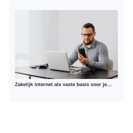
Zakelijk internet als vaste basis voor je…