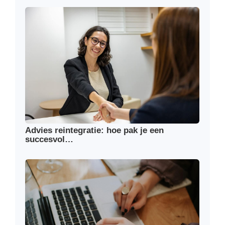
Advies reintegratie: hoe pak je een
succesvol…