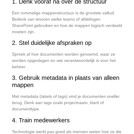
1. Denk vooraf na over de structuur
Een rommelige mappenstructuur is de grootste valkuil.
Bedenk van tevoren welke teams of afdelingen
SharePoint gebruiken en hoe de mappen logisch verdeeld
moeten zijn.
2. Stel duidelijke afspraken op
Spreek af hoe documenten worden genoemd, waar ze
worden opgeslagen en wie verantwoordelijk is voor het
beheer.
3. Gebruik metadata in plaats van alleen
mappen
Met metadata (labels of tags) vind je documenten sneller
terug. Denk aan tags zoals projectnaam, klant of
documenttype.
4. Train medewerkers
Technologie werkt pas goed als mensen weten hoe ze die