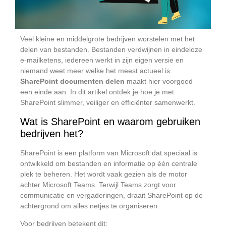
Veel kleine en middelgrote bedrijven worstelen met het
delen van bestanden. Bestanden verdwijnen in eindeloze
e-mailketens, iedereen werkt in zijn eigen versie en
niemand weet meer welke het meest actueel is.
SharePoint documenten delen
maakt hier voorgoed
een einde aan. In dit artikel ontdek je hoe je met
SharePoint slimmer, veiliger en efficiënter samenwerkt.
Wat is SharePoint en waarom gebruiken
bedrijven het?
SharePoint is een platform van Microsoft dat speciaal is
ontwikkeld om bestanden en informatie op één centrale
plek te beheren. Het wordt vaak gezien als de motor
achter Microsoft Teams. Terwijl Teams zorgt voor
communicatie en vergaderingen, draait SharePoint op de
achtergrond om alles netjes te organiseren.
Voor bedrijven betekent dit: