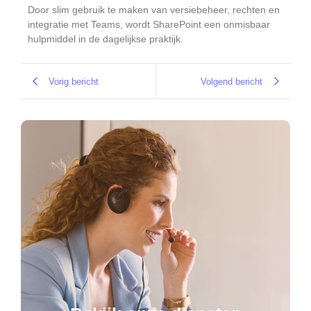
Door slim gebruik te maken van versiebeheer, rechten en
integratie met Teams, wordt SharePoint een onmisbaar
hulpmiddel in de dagelijkse praktijk.
Vorig bericht
Volgend bericht