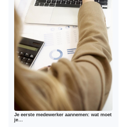
Je eerste medewerker aannemen: wat moet
je…