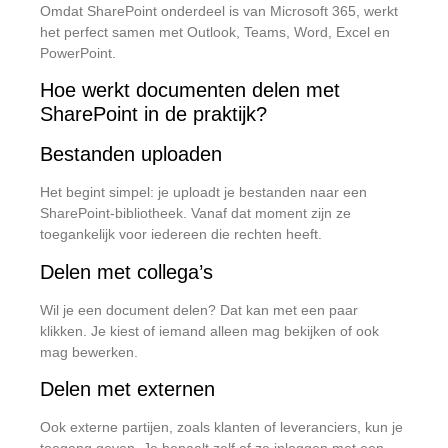
Omdat SharePoint onderdeel is van Microsoft 365, werkt
het perfect samen met Outlook, Teams, Word, Excel en
PowerPoint.
Hoe werkt documenten delen met
SharePoint in de praktijk?
Bestanden uploaden
Het begint simpel: je uploadt je bestanden naar een
SharePoint-bibliotheek. Vanaf dat moment zijn ze
toegankelijk voor iedereen die rechten heeft.
Delen met collega’s
Wil je een document delen? Dat kan met een paar
klikken. Je kiest of iemand alleen mag bekijken of ook
mag bewerken.
Delen met externen
Ook externe partijen, zoals klanten of leveranciers, kun je