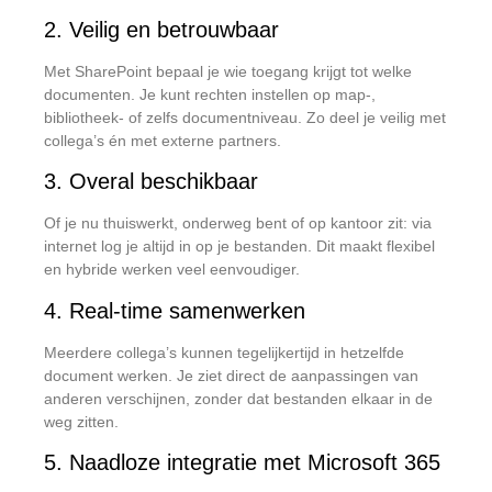
2. Veilig en betrouwbaar
Met SharePoint bepaal je wie toegang krijgt tot welke
documenten. Je kunt rechten instellen op map-,
bibliotheek- of zelfs documentniveau. Zo deel je veilig met
collega’s én met externe partners.
3. Overal beschikbaar
Of je nu thuiswerkt, onderweg bent of op kantoor zit: via
internet log je altijd in op je bestanden. Dit maakt flexibel
en hybride werken veel eenvoudiger.
4. Real-time samenwerken
Meerdere collega’s kunnen tegelijkertijd in hetzelfde
document werken. Je ziet direct de aanpassingen van
anderen verschijnen, zonder dat bestanden elkaar in de
weg zitten.
5. Naadloze integratie met Microsoft 365