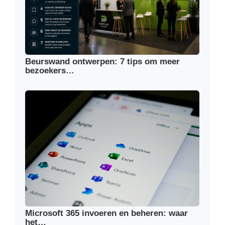
Beurswand ontwerpen: 7 tips om meer
bezoekers…
Microsoft 365 invoeren en beheren: waar
het…