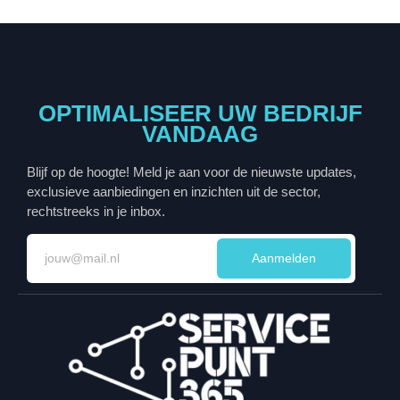
OPTIMALISEER UW BEDRIJF
VANDAAG
Blijf op de hoogte! Meld je aan voor de nieuwste updates,
exclusieve aanbiedingen en inzichten uit de sector,
rechtstreeks in je inbox.
Aanmelden