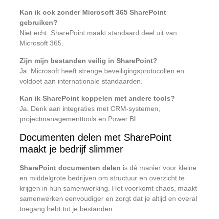
Kan ik ook zonder Microsoft 365 SharePoint
gebruiken?
Niet echt. SharePoint maakt standaard deel uit van
Microsoft 365.
Zijn mijn bestanden veilig in SharePoint?
Ja. Microsoft heeft strenge beveiligingsprotocollen en
voldoet aan internationale standaarden.
Kan ik SharePoint koppelen met andere tools?
Ja. Denk aan integraties met CRM-systemen,
projectmanagementtools en Power BI.
Documenten delen met SharePoint
maakt je bedrijf slimmer
SharePoint documenten delen
is dé manier voor kleine
en middelgrote bedrijven om structuur en overzicht te
krijgen in hun samenwerking. Het voorkomt chaos, maakt
samenwerken eenvoudiger en zorgt dat je altijd en overal
toegang hebt tot je bestanden.