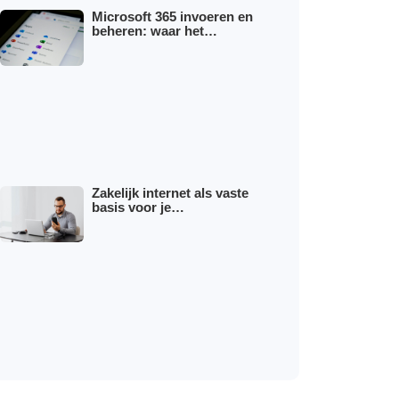
Microsoft 365 invoeren en
beheren: waar het…
Zakelijk internet als vaste
basis voor je…