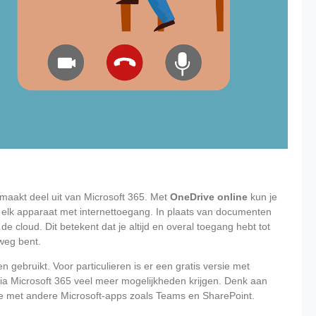
maakt deel uit van Microsoft 365. Met
OneDrive online
kun je
elk apparaat met internettoegang. In plaats van documenten
de cloud. Dit betekent dat je altijd en overal toegang hebt tot
rweg bent.
n gebruikt. Voor particulieren is er een gratis versie met
 via Microsoft 365 veel meer mogelijkheden krijgen. Denk aan
tie met andere Microsoft-apps zoals Teams en SharePoint.