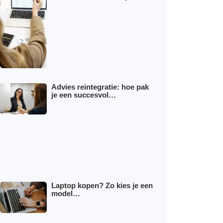
Advies reintegratie: hoe pak
je een succesvol…
Laptop kopen? Zo kies je een
model…