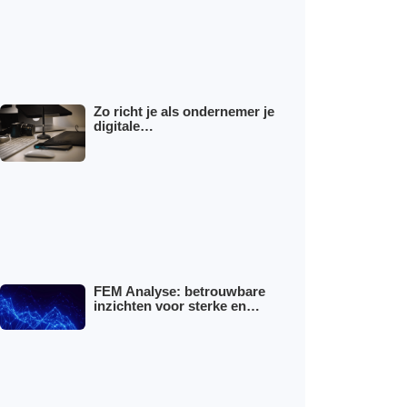
Zo richt je als ondernemer je
digitale…
FEM Analyse: betrouwbare
inzichten voor sterke en…