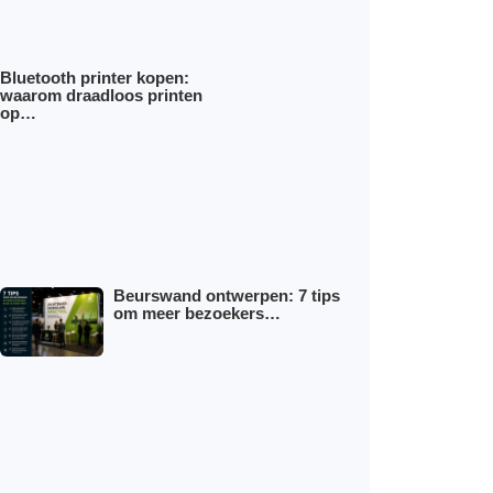
Bluetooth printer kopen:
waarom draadloos printen
op…
Beurswand ontwerpen: 7 tips
om meer bezoekers…