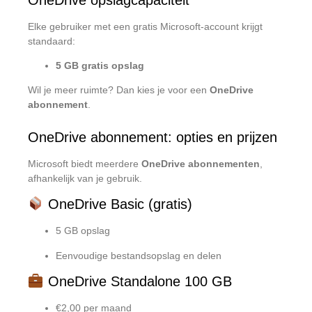
Elke gebruiker met een gratis Microsoft-account krijgt
standaard:
5 GB gratis opslag
Wil je meer ruimte? Dan kies je voor een
OneDrive
abonnement
.
OneDrive abonnement: opties en prijzen
Microsoft biedt meerdere
OneDrive abonnementen
,
afhankelijk van je gebruik.
OneDrive Basic (gratis)
5 GB opslag
Eenvoudige bestandsopslag en delen
OneDrive Standalone 100 GB
€2,00 per maand