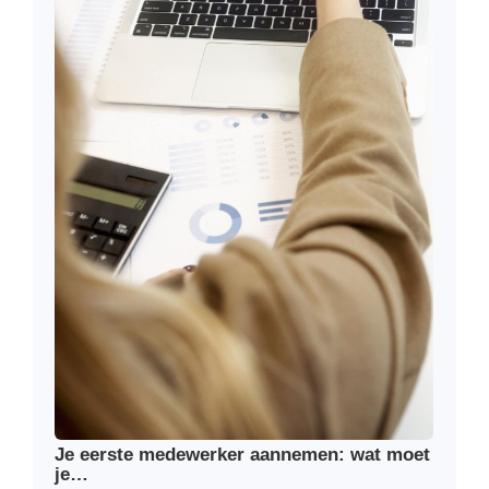
Je eerste medewerker aannemen: wat moet
je…