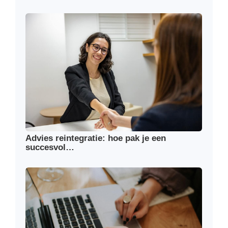
Advies reintegratie: hoe pak je een
succesvol…