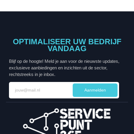
OPTIMALISEER UW BEDRIJF
VANDAAG
Blijf op de hoogte! Meld je aan voor de nieuwste updates,
exclusieve aanbiedingen en inzichten uit de sector,
rechtstreeks in je inbox.
Aanmelden