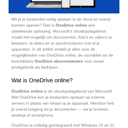
Wil je je bestanden veilig opslaan in de cloud en overal
kunnen openen? Dan is
OneDrive online
een
uitstekende oplossing. Microsoft’s cloudopslagdienst
maakt het mogelijk om documenten, foto’s en video’s te
bewaren, te delen en te synchroniseren met al je
apparaten. In dit artikel ontdek je alles over de
mogelijkheden van OneDrive online, de voordelen en de
beschikbare
OneDrive abonnementen
voor zowel
privégebruik als bedrijven.
Wat is OneDrive online?
OneDrive online
is de cloudopslagdienst van Microsoft.
Met OneDrive kun je bestanden opslaan op externe
servers in plaats van lokaal op je apparaat. Hierdoor heb
je overal toegang tot je documenten — via je browser,
desktop of smartphone.
OneDrive is volledig geïntegreerd met Windows 10 en 11,