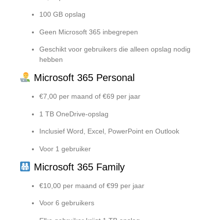
100 GB opslag
Geen Microsoft 365 inbegrepen
Geschikt voor gebruikers die alleen opslag nodig
hebben
Microsoft 365 Personal
€7,00 per maand of €69 per jaar
1 TB OneDrive-opslag
Inclusief Word, Excel, PowerPoint en Outlook
Voor 1 gebruiker
Microsoft 365 Family
€10,00 per maand of €99 per jaar
Voor 6 gebruikers