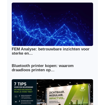
FEM Analyse: betrouwbare inzichten voor
sterke en…
Bluetooth printer kopen: waarom
draadloos printen op…