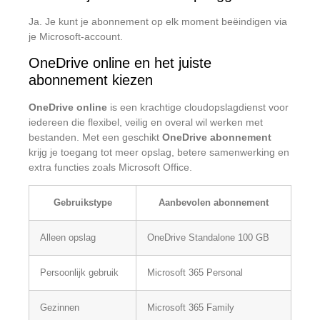
Ja. Je kunt je abonnement op elk moment beëindigen via
je Microsoft-account.
OneDrive online en het juiste
abonnement kiezen
OneDrive online
is een krachtige cloudopslagdienst voor
iedereen die flexibel, veilig en overal wil werken met
bestanden. Met een geschikt
OneDrive abonnement
krijg je toegang tot meer opslag, betere samenwerking en
extra functies zoals Microsoft Office.
Gebruikstype
Aanbevolen abonnement
Alleen opslag
OneDrive Standalone 100 GB
Persoonlijk gebruik
Microsoft 365 Personal
Gezinnen
Microsoft 365 Family