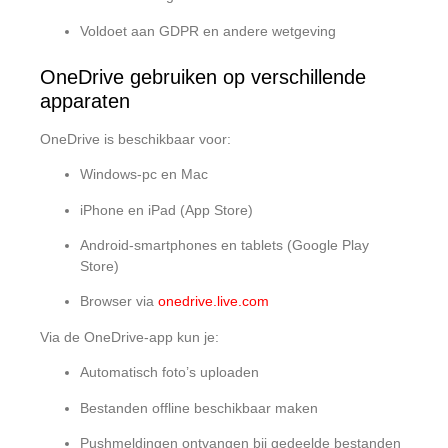
Voldoet aan GDPR en andere wetgeving
OneDrive gebruiken op verschillende
apparaten
OneDrive is beschikbaar voor:
Windows-pc en Mac
iPhone en iPad (App Store)
Android-smartphones en tablets (Google Play
Store)
Browser via
onedrive.live.com
Via de OneDrive-app kun je:
Automatisch foto’s uploaden
Bestanden offline beschikbaar maken
Pushmeldingen ontvangen bij gedeelde bestanden