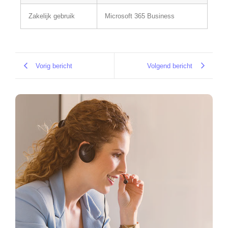
Zakelijk gebruik
Microsoft 365 Business
Vorig bericht
Volgend bericht