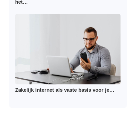
het…
Zakelijk internet als vaste basis voor je…