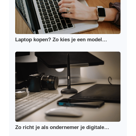
Laptop kopen? Zo kies je een model…
Zo richt je als ondernemer je digitale…