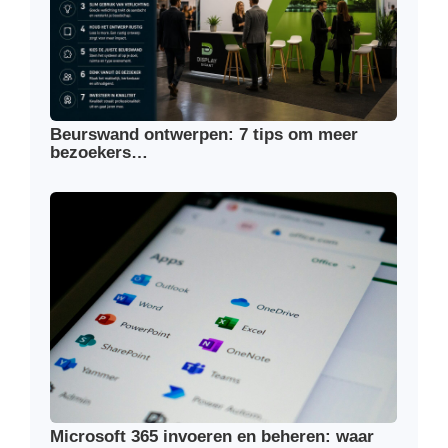
Beurswand ontwerpen: 7 tips om meer
bezoekers…
Microsoft 365 invoeren en beheren: waar