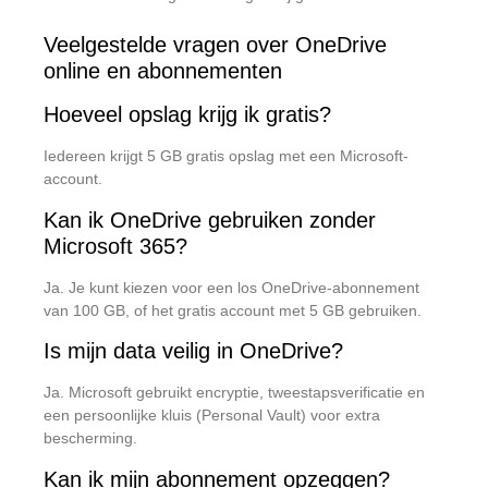
Veelgestelde vragen over OneDrive
online en abonnementen
Hoeveel opslag krijg ik gratis?
Iedereen krijgt 5 GB gratis opslag met een Microsoft-
account.
Kan ik OneDrive gebruiken zonder
Microsoft 365?
Ja. Je kunt kiezen voor een los OneDrive-abonnement
van 100 GB, of het gratis account met 5 GB gebruiken.
Is mijn data veilig in OneDrive?
Ja. Microsoft gebruikt encryptie, tweestapsverificatie en
een persoonlijke kluis (Personal Vault) voor extra
bescherming.
Kan ik mijn abonnement opzeggen?