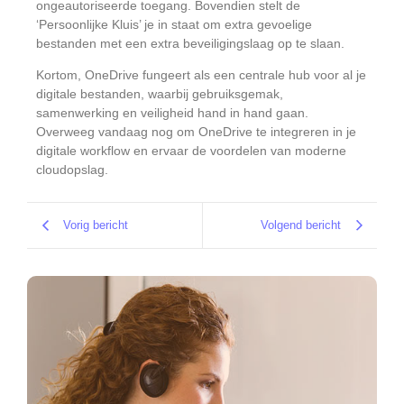
ongeautoriseerde toegang.
Bovendien stelt de
‘Persoonlijke Kluis’ je in staat om extra gevoelige
bestanden met een extra beveiligingslaag op te slaan.
Kortom, OneDrive fungeert als een centrale hub voor al je
digitale bestanden, waarbij gebruiksgemak,
samenwerking en veiligheid hand in hand gaan.
Overweeg vandaag nog om OneDrive te integreren in je
digitale workflow en ervaar de voordelen van moderne
cloudopslag.
Vorig bericht
Volgend bericht