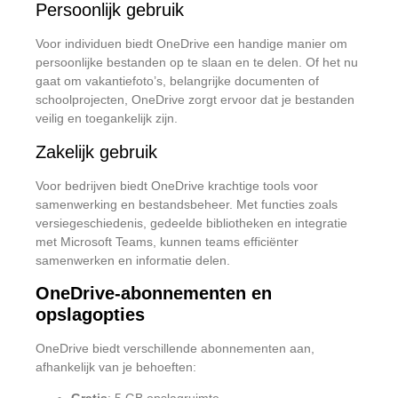
Persoonlijk gebruik
Voor individuen biedt OneDrive een handige manier om
persoonlijke bestanden op te slaan en te delen.
Of het nu
gaat om vakantiefoto’s, belangrijke documenten of
schoolprojecten, OneDrive zorgt ervoor dat je bestanden
veilig en toegankelijk zijn.
Zakelijk gebruik
Voor bedrijven biedt OneDrive krachtige tools voor
samenwerking en bestandsbeheer.
Met functies zoals
versiegeschiedenis, gedeelde bibliotheken en integratie
met Microsoft Teams, kunnen teams efficiënter
samenwerken en informatie delen.
OneDrive-abonnementen en
opslagopties
OneDrive biedt verschillende abonnementen aan,
afhankelijk van je behoeften: