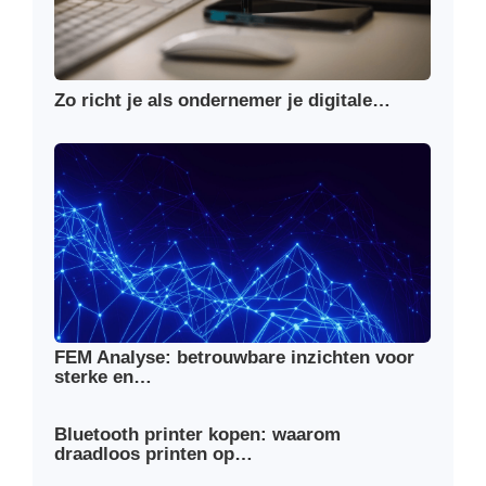
Zo richt je als ondernemer je digitale…
FEM Analyse: betrouwbare inzichten voor
sterke en…
Bluetooth printer kopen: waarom
draadloos printen op…