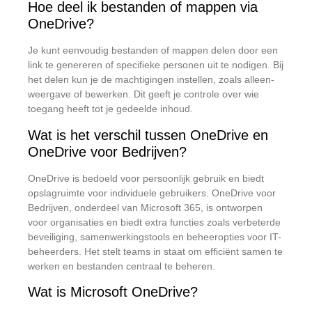
Hoe deel ik bestanden of mappen via
OneDrive?
Je kunt eenvoudig bestanden of mappen delen door een
link te genereren of specifieke personen uit te nodigen.
Bij
het delen kun je de machtigingen instellen, zoals alleen-
weergave of bewerken.
Dit geeft je controle over wie
toegang heeft tot je gedeelde inhoud.
​
Wat is het verschil tussen OneDrive en
OneDrive voor Bedrijven?
OneDrive is bedoeld voor persoonlijk gebruik en biedt
opslagruimte voor individuele gebruikers.
OneDrive voor
Bedrijven, onderdeel van Microsoft 365, is ontworpen
voor organisaties en biedt extra functies zoals verbeterde
beveiliging, samenwerkingstools en beheeropties voor IT-
beheerders.
Het stelt teams in staat om efficiënt samen te
werken en bestanden centraal te beheren.
Wat is Microsoft OneDrive?