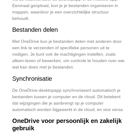
Eenmaal geüpload, kun je je bestanden organiseren in
mappen, waardoor je een overzichtelijke structuur
behoudt.
Bestanden delen
Met OneDrive kun je bestanden delen met anderen door
een link te verzenden of specifieke personen uit te
nodigen.
Je kunt ook de machtigingen instellen, zoals
alleen-lezen of bewerken, om controle te houden over wie
wat kan doen met je bestanden.
Synchronisatie
De OneDrive-desktopapp synchroniseert automatisch je
bestanden tussen je computer en de cloud.
Dit betekent
dat wijzigingen die je aanbrengt op je computer
automatisch worden bijgewerkt in de cloud, en vice versa.
OneDrive voor persoonlijk en zakelijk
gebruik