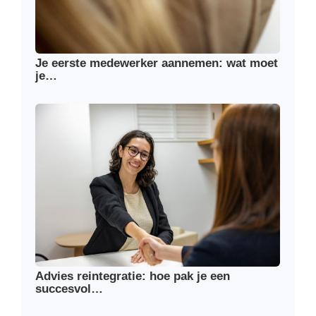
Je eerste medewerker aannemen: wat moet
je…
Advies reintegratie: hoe pak je een
succesvol…