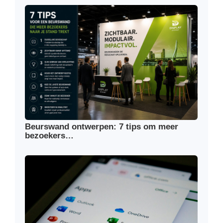
Beurswand ontwerpen: 7 tips om meer
bezoekers…