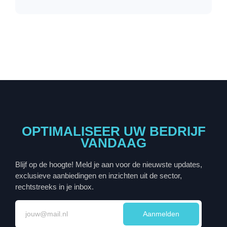
OPTIMALISEER UW BEDRIJF
VANDAAG
Blijf op de hoogte! Meld je aan voor de nieuwste updates,
exclusieve aanbiedingen en inzichten uit de sector,
rechtstreeks in je inbox.
Aanmelden