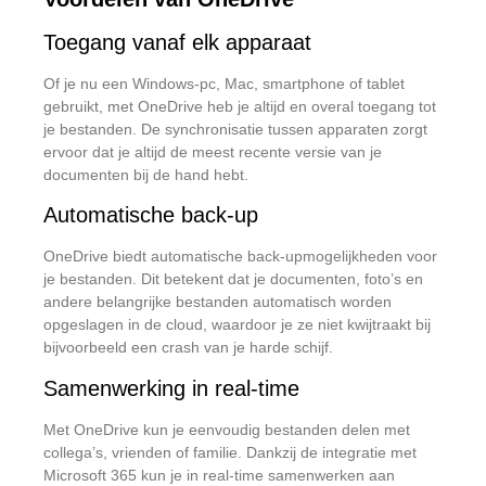
Toegang vanaf elk apparaat
Of je nu een Windows-pc, Mac, smartphone of tablet
gebruikt, met OneDrive heb je altijd en overal toegang tot
je bestanden.
De synchronisatie tussen apparaten zorgt
ervoor dat je altijd de meest recente versie van je
documenten bij de hand hebt.
Automatische back-up
OneDrive biedt automatische back-upmogelijkheden voor
je bestanden.
Dit betekent dat je documenten, foto’s en
andere belangrijke bestanden automatisch worden
opgeslagen in de cloud, waardoor je ze niet kwijtraakt bij
bijvoorbeeld een crash van je harde schijf.
Samenwerking in real-time
Met OneDrive kun je eenvoudig bestanden delen met
collega’s, vrienden of familie.
Dankzij de integratie met
Microsoft 365 kun je in real-time samenwerken aan