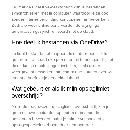
Ja, met de OneDrive-desktopapp kun je bestanden
synchroniseren met je computer, waardoor je ze ook
zonder internetverbinding kunt openen en bewerken.
Zodra je weer online bent, worden de wijzigingen
automatisch gesynchroniseerd met de cloud.
​
Hoe deel ik bestanden via OneDrive?
Je kunt bestanden of mappen delen door een link te
genereren of specifieke personen uit te nodigen.
Bij het
delen kun je machtigingen instellen, zoals alleen-
weergave of bewerken, om controle te houden over wie
toegang heeft tot je gedeelde inhoud.
​
Wat gebeurt er als ik mijn opslaglimiet
overschrijd?
Als je de toegewezen opslaglimiet overschrijdt, kun je
geen nieuwe bestanden uploaden of bestaande
bestanden bewerken totdat je ruimte vrijmaakt of je
opslagcapaciteit verhoogt door een upgrade.