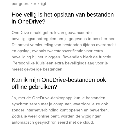
per gebruiker krijgt.
Hoe veilig is het opslaan van bestanden
in OneDrive?
OneDrive maakt gebruik van geavanceerde
beveiligingsmaatregelen om je gegevens te beschermen.
Dit omvat versleuteling van bestanden tijdens overdracht
en opslag, evenals tweestapsverificatie voor extra
beveiliging bij het inloggen.
Bovendien biedt de functie
‘Persoonlijke Kluis’ een extra beveiligingslaag voor je
meest gevoelige bestanden.
​
Kan ik mijn OneDrive-bestanden ook
offline gebruiken?
Ja, met de OneDrive-desktopapp kun je bestanden
synchroniseren met je computer, waardoor je ze ook
zonder internetverbinding kunt openen en bewerken.
Zodra je weer online bent, worden de wijzigingen
automatisch gesynchroniseerd met de cloud.
​