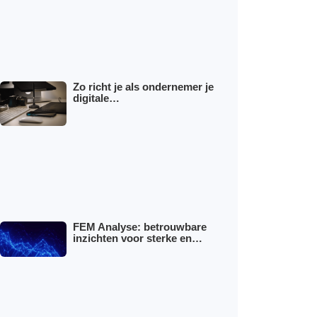
Zo richt je als ondernemer je
digitale…
FEM Analyse: betrouwbare
inzichten voor sterke en…