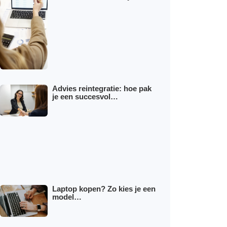
Advies reintegratie: hoe pak
je een succesvol…
Laptop kopen? Zo kies je een
model…