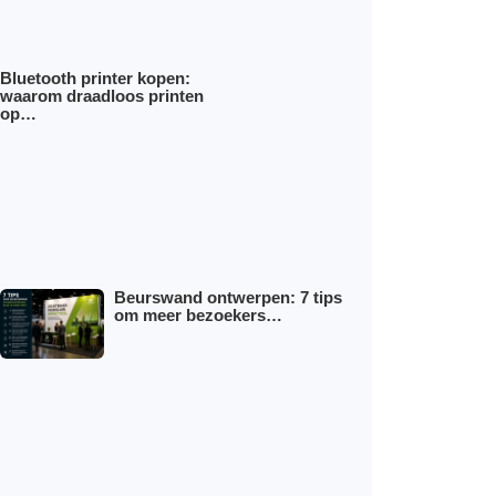
Bluetooth printer kopen:
waarom draadloos printen
op…
Beurswand ontwerpen: 7 tips
om meer bezoekers…