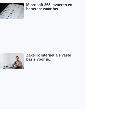
Microsoft 365 invoeren en
beheren: waar het…
Zakelijk internet als vaste
basis voor je…