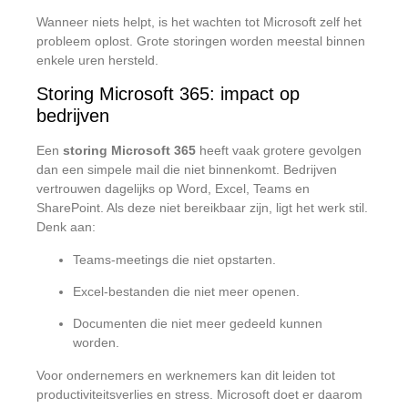
Wanneer niets helpt, is het wachten tot Microsoft zelf het
probleem oplost. Grote storingen worden meestal binnen
enkele uren hersteld.
Storing Microsoft 365: impact op
bedrijven
Een
storing Microsoft 365
heeft vaak grotere gevolgen
dan een simpele mail die niet binnenkomt. Bedrijven
vertrouwen dagelijks op Word, Excel, Teams en
SharePoint. Als deze niet bereikbaar zijn, ligt het werk stil.
Denk aan:
Teams-meetings die niet opstarten.
Excel-bestanden die niet meer openen.
Documenten die niet meer gedeeld kunnen
worden.
Voor ondernemers en werknemers kan dit leiden tot
productiviteitsverlies en stress. Microsoft doet er daarom