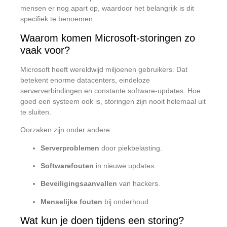
mensen er nog apart op, waardoor het belangrijk is dit
specifiek te benoemen.
Waarom komen Microsoft-storingen zo
vaak voor?
Microsoft heeft wereldwijd miljoenen gebruikers. Dat
betekent enorme datacenters, eindeloze
serververbindingen en constante software-updates. Hoe
goed een systeem ook is, storingen zijn nooit helemaal uit
te sluiten.
Oorzaken zijn onder andere:
Serverproblemen
door piekbelasting.
Softwarefouten
in nieuwe updates.
Beveiligingsaanvallen
van hackers.
Menselijke fouten
bij onderhoud.
Wat kun je doen tijdens een storing?