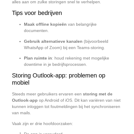
alles aan om zulke storingen snel te verhelpen.
Tips voor bedrijven
Maak offline kopieën
van belangrijke
documenten.
Gebruik alternatieve kanalen
(bijvoorbeeld
WhatsApp of Zoom) bij een Teams-storing.
Plan ruimte in
: houd rekening met mogelijke
downtime in je bedrijfsprocessen.
Storing Outlook-app: problemen op
mobiel
Steeds meer gebruikers ervaren een
storing met de
Outlook-app
op Android of iOS. Dit kan variëren van niet
kunnen inloggen tot foutmeldingen bij het synchroniseren
van mails.
Vaak zijn er drie hoofdoorzaken: