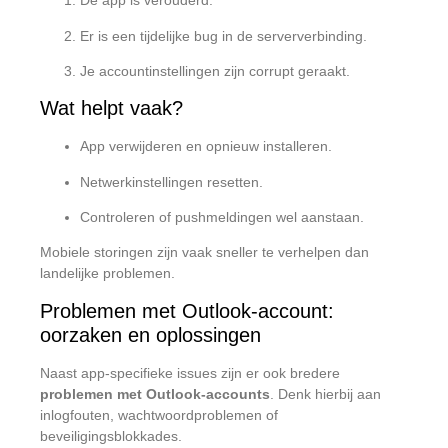
De app is verouderd.
Er is een tijdelijke bug in de serververbinding.
Je accountinstellingen zijn corrupt geraakt.
Wat helpt vaak?
App verwijderen en opnieuw installeren.
Netwerkinstellingen resetten.
Controleren of pushmeldingen wel aanstaan.
Mobiele storingen zijn vaak sneller te verhelpen dan
landelijke problemen.
Problemen met Outlook-account:
oorzaken en oplossingen
Naast app-specifieke issues zijn er ook bredere
problemen met Outlook-accounts
. Denk hierbij aan
inlogfouten, wachtwoordproblemen of
beveiligingsblokkades.