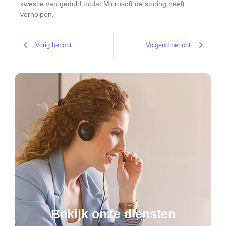
kwestie van geduld totdat Microsoft de storing heeft
verholpen.
Vorig bericht
Volgend bericht
Bekijk onze diensten