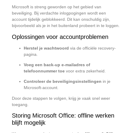
Microsoft is streng geworden op het gebied van
beveiliging. Bij verdachte inlogpogingen wordt een
account tijdelijk geblokkeerd. Dit kan onschuldig zijn,
bijvoorbeeld als je in het buitenland probeert in te loggen.
Oplossingen voor accountproblemen
Herstel je wachtwoord
via de officiële recovery-
pagina.
Voeg een back-up e-mailadres of
telefoonnummer toe
voor extra zekerheid.
Controleer de beveiligingsinstellingen
in je
Microsoft-account.
Door deze stappen te volgen, krijg je vaak snel weer
toegang.
Storing Microsoft Office: offline werken
blijft mogelijk