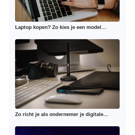
Laptop kopen? Zo kies je een model…
Zo richt je als ondernemer je digitale…