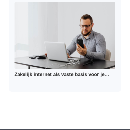
Zakelijk internet als vaste basis voor je…