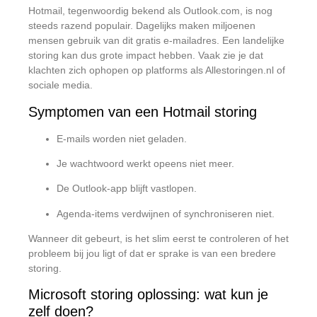
Hotmail, tegenwoordig bekend als Outlook.com, is nog
steeds razend populair. Dagelijks maken miljoenen
mensen gebruik van dit gratis e-mailadres. Een landelijke
storing kan dus grote impact hebben. Vaak zie je dat
klachten zich ophopen op platforms als Allestoringen.nl of
sociale media.
Symptomen van een Hotmail storing
E-mails worden niet geladen.
Je wachtwoord werkt opeens niet meer.
De Outlook-app blijft vastlopen.
Agenda-items verdwijnen of synchroniseren niet.
Wanneer dit gebeurt, is het slim eerst te controleren of het
probleem bij jou ligt of dat er sprake is van een bredere
storing.
Microsoft storing oplossing: wat kun je
zelf doen?