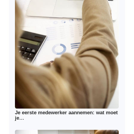
Je eerste medewerker aannemen: wat moet
je…