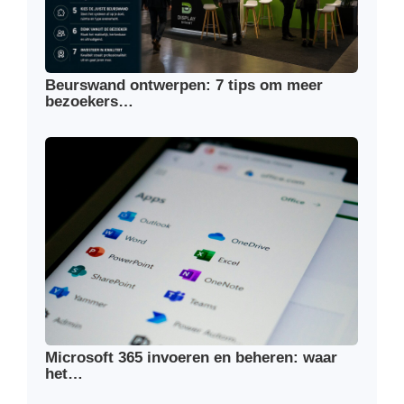
Beurswand ontwerpen: 7 tips om meer
bezoekers…
Microsoft 365 invoeren en beheren: waar
het…