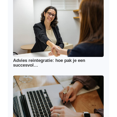
Advies reintegratie: hoe pak je een
succesvol…