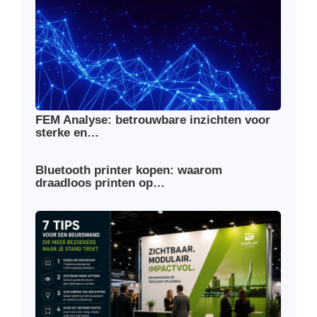
FEM Analyse: betrouwbare inzichten voor
sterke en…
Bluetooth printer kopen: waarom
draadloos printen op…