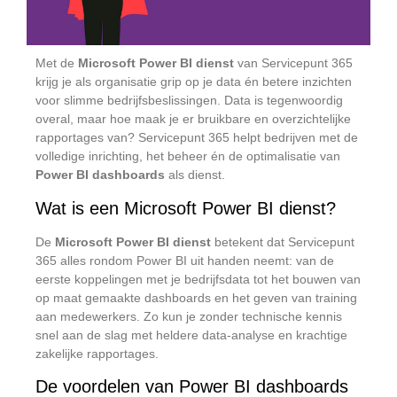
Met de
Microsoft Power BI dienst
van Servicepunt 365
krijg je als organisatie grip op je data én betere inzichten
voor slimme bedrijfsbeslissingen. Data is tegenwoordig
overal, maar hoe maak je er bruikbare en overzichtelijke
rapportages van? Servicepunt 365 helpt bedrijven met de
volledige inrichting, het beheer én de optimalisatie van
Power BI dashboards
als dienst.
Wat is een Microsoft Power BI dienst?
De
Microsoft Power BI dienst
betekent dat Servicepunt
365 alles rondom Power BI uit handen neemt: van de
eerste koppelingen met je bedrijfsdata tot het bouwen van
op maat gemaakte dashboards en het geven van training
aan medewerkers. Zo kun je zonder technische kennis
snel aan de slag met heldere data-analyse en krachtige
zakelijke rapportages.
De voordelen van Power BI dashboards