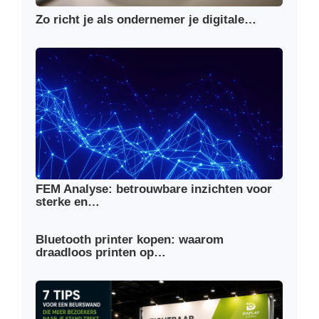
Zo richt je als ondernemer je digitale…
FEM Analyse: betrouwbare inzichten voor
sterke en…
Bluetooth printer kopen: waarom
draadloos printen op…