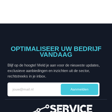
OPTIMALISEER UW BEDRIJF
VANDAAG
Blijf op de hoogte! Meld je aan voor de nieuwste updates,
exclusieve aanbiedingen en inzichten uit de sector,
rechtstreeks in je inbox.
Aanmelden