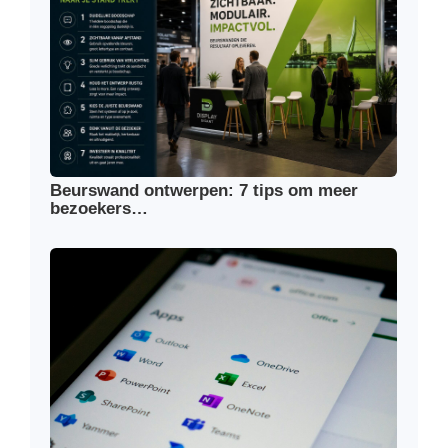
Beurswand ontwerpen: 7 tips om meer
bezoekers…