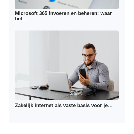
Microsoft 365 invoeren en beheren: waar
het…
Zakelijk internet als vaste basis voor je…