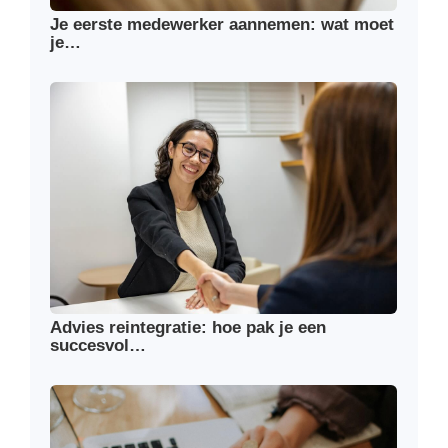
Je eerste medewerker aannemen: wat moet
je…
Advies reintegratie: hoe pak je een
succesvol…