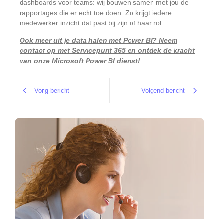
dashboards voor teams: wij bouwen samen met jou de
rapportages die er echt toe doen. Zo krijgt iedere
medewerker inzicht dat past bij zijn of haar rol.
Ook meer uit je data halen met Power BI? Neem
contact op met Servicepunt 365 en ontdek de kracht
van onze Microsoft Power BI dienst!
Vorig bericht
Volgend bericht