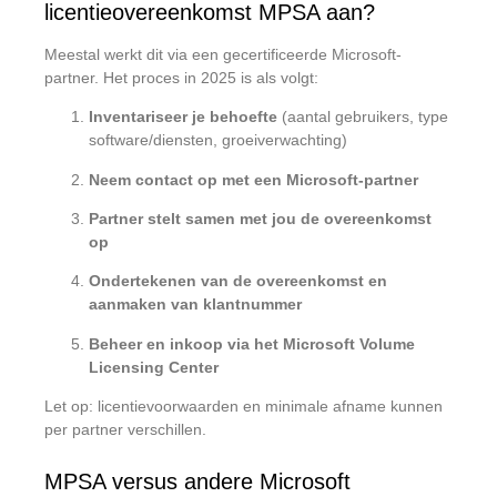
licentieovereenkomst MPSA aan?
Meestal werkt dit via een gecertificeerde Microsoft-
partner. Het proces in 2025 is als volgt:
Inventariseer je behoefte
(aantal gebruikers, type
software/diensten, groeiverwachting)
Neem contact op met een Microsoft-partner
Partner stelt samen met jou de overeenkomst
op
Ondertekenen van de overeenkomst en
aanmaken van klantnummer
Beheer en inkoop via het Microsoft Volume
Licensing Center
Let op: licentievoorwaarden en minimale afname kunnen
per partner verschillen.
MPSA versus andere Microsoft