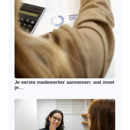
Je eerste medewerker aannemen: wat moet
je…