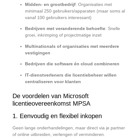
Midden- en grootbedrijf
: Organisaties met
minimaal 250 gebruikers/apparaten (maar soms al
vanaf 100 gebruikers interessant)
Bedrijven met veranderende behoefte
: Snelle
groei, inkrimping of projectmatige inzet
Multinationals of organisaties met meerdere
vestigingen
Bedrijven die software én cloud combineren
IT-dienstverleners die licentiebeheer willen
centraliseren voor klanten
De voordelen van Microsoft
licentieovereenkomst MPSA
1. Eenvoudig en flexibel inkopen
Geen lange onderhandelingen, maar direct via je partner
of online uitbreiden, verlengen of verminderen.