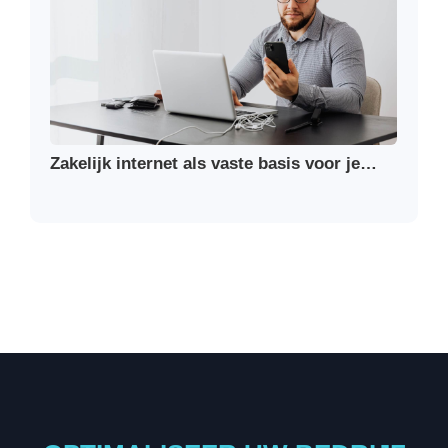
Zakelijk internet als vaste basis voor je…