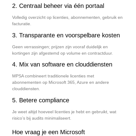
2. Centraal beheer via één portaal
Volledig overzicht op licenties, abonnementen, gebruik en
facturatie.
3. Transparante en voorspelbare kosten
Geen verrassingen; prijzen zijn vooraf duidelijk en
kortingen zijn afgestemd op volume en contractduur.
4. Mix van software en clouddiensten
MPSA combineert traditionele licenties met
abonnementen op Microsoft 365, Azure en andere
clouddiensten.
5. Betere compliance
Je weet altijd hoeveel licenties je hebt en gebruikt, wat
risico’s bij audits minimaliseert.
Hoe vraag je een Microsoft