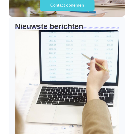
Contact opnemen
Nieuwste berichten