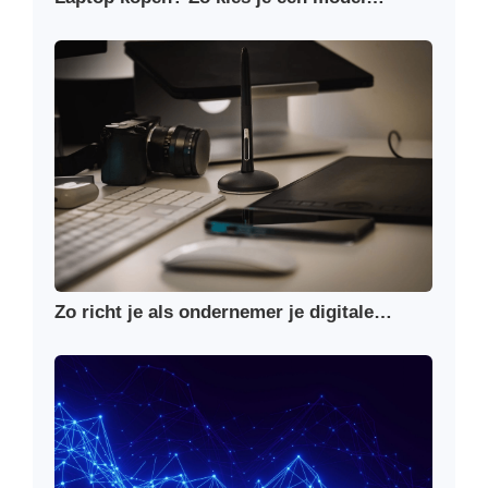
Zo richt je als ondernemer je digitale…