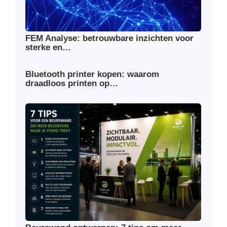
FEM Analyse: betrouwbare inzichten voor
sterke en…
Bluetooth printer kopen: waarom
draadloos printen op…