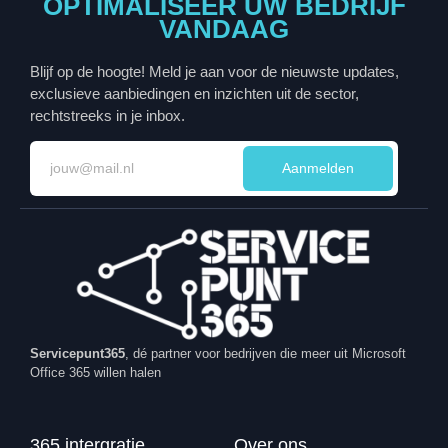
OPTIMALISEER UW BEDRIJF
VANDAAG
Blijf op de hoogte! Meld je aan voor de nieuwste updates,
exclusieve aanbiedingen en inzichten uit de sector,
rechtstreeks in je inbox.
Aanmelden
Servicepunt365
, dé partner voor bedrijven die meer uit Microsoft
Office 365 willen halen
365 intergratie
Over ons