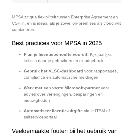
MPSA zit qua flexibiliteit tussen Enterprise Agreement en
CSP in, en is ideaal als je zowel on-premises als cloud wilt
combineren.
Best practices voor MPSA in 2025
Plan je licentiebehoefte vooruit:
Kijk jaarlijks
kritisch naar je gebruikers en cloudgebruik
Gebruik het VLSC-dashboard
voor rapportages,
compliance en automatische meldingen
Werk met een vaste Microsoft-partner
voor
advies over verlengingen, besparingen en
nieuwigheden
Automatiseer licentie-uitgifte
via je ITSM of
selfserviceportaal
Veelgemaakte fouten bij het gebruik van