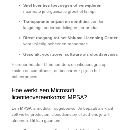
Snel licenties toevoegen of verwijderen
naarmate je organisatie groeit of krimpt
Transparante prijzen en condities
zonder
langdurige onderhandelingen per product
Direct toegang tot het Volume Licensing Center
voor volledig beheer en rapportage
Geschikt voor zowel software als cloudservices
Hierdoor houden IT-beheerders en inkopers grip op
kosten en compliance, en besparen zij tijd in het
beheerproces.
Hoe werkt een Microsoft
licentieovereenkomst MPSA?
Een
MPSA
is modulair opgebouwd. Je bepaalt als klant
zelf welke producten, clouddiensten of add-ons je wilt
afnemen. Dit kan gaan om: