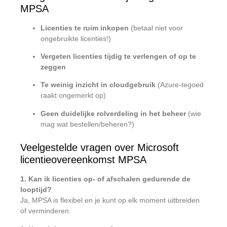
MPSA
Licenties te ruim inkopen
(betaal niet voor
ongebruikte licenties!)
Vergeten licenties tijdig te verlengen of op te
zeggen
Te weinig inzicht in cloudgebruik
(Azure-tegoed
raakt ongemerkt op)
Geen duidelijke rolverdeling in het beheer
(wie
mag wat bestellen/beheren?)
Veelgestelde vragen over Microsoft
licentieovereenkomst MPSA
1. Kan ik licenties op- of afschalen gedurende de
looptijd?
Ja, MPSA is flexibel en je kunt op elk moment uitbreiden
of verminderen.