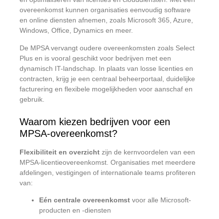
overeenkomst kunnen organisaties eenvoudig software
en online diensten afnemen, zoals Microsoft 365, Azure,
Windows, Office, Dynamics en meer.
De MPSA vervangt oudere overeenkomsten zoals Select
Plus en is vooral geschikt voor bedrijven met een
dynamisch IT-landschap. In plaats van losse licenties en
contracten, krijg je een centraal beheerportaal, duidelijke
facturering en flexibele mogelijkheden voor aanschaf en
gebruik.
Waarom kiezen bedrijven voor een
MPSA-overeenkomst?
Flexibiliteit en overzicht
zijn de kernvoordelen van een
MPSA-licentieovereenkomst. Organisaties met meerdere
afdelingen, vestigingen of internationale teams profiteren
van:
Eén centrale overeenkomst
voor alle Microsoft-
producten en -diensten