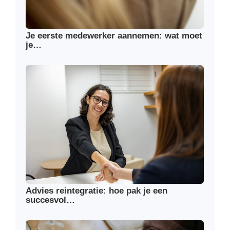
Je eerste medewerker aannemen: wat moet
je…
Advies reintegratie: hoe pak je een
succesvol…