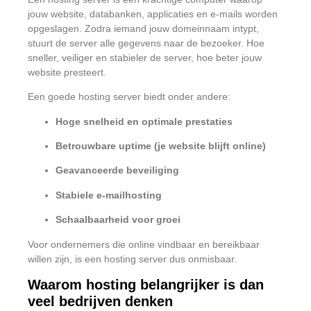
jouw website, databanken, applicaties en e-mails worden
opgeslagen. Zodra iemand jouw domeinnaam intypt,
stuurt de server alle gegevens naar de bezoeker. Hoe
sneller, veiliger en stabieler de server, hoe beter jouw
website presteert.
Een goede hosting server biedt onder andere:
Hoge snelheid en optimale prestaties
Betrouwbare uptime (je website blijft online)
Geavanceerde beveiliging
Stabiele e-mailhosting
Schaalbaarheid voor groei
Voor ondernemers die online vindbaar en bereikbaar
willen zijn, is een hosting server dus onmisbaar.
Waarom hosting belangrijker is dan
veel bedrijven denken