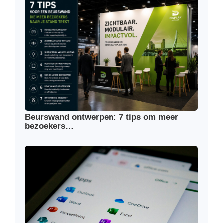
Beurswand ontwerpen: 7 tips om meer
bezoekers…