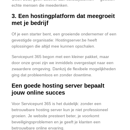
echte mensen die meedenken.
3. Een hostingplatform dat meegroeit
met je bedrijf
Of je een starter bent, een groeiende ondernemer of een
gevestigde organisatie: Hostingserver.be heeft
oplossingen die altijd mee kunnen opschalen.
Servicepunt 365 begon met een kleiner pakket, maar
door onze groei zijn we inmiddels overgestapt naar een
zwaardere omgeving. Dankzij de flexibele mogelijkheden
ging dat probleemloos en zonder downtime.
Een goede hosting server bepaalt
jouw online succes
Voor Servicepunt 365 is het duidelijk: zonder een
betrouwbare hosting server kun je niet professioneel
groeien. Je website presteert beter, je voorkomt
beveiligingsproblemen en je geeft je klanten een
betrouwbare online ervaring.