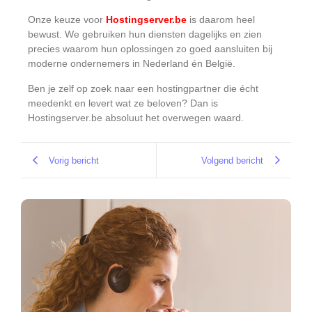
Onze keuze voor
Hostingserver.be
is daarom heel
bewust. We gebruiken hun diensten dagelijks en zien
precies waarom hun oplossingen zo goed aansluiten bij
moderne ondernemers in Nederland én België.
Ben je zelf op zoek naar een hostingpartner die écht
meedenkt en levert wat ze beloven? Dan is
Hostingserver.be absoluut het overwegen waard.
Vorig bericht
Volgend bericht