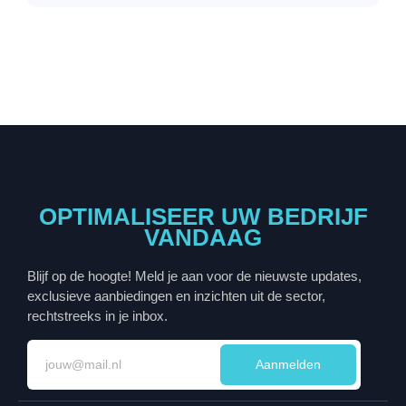
OPTIMALISEER UW BEDRIJF
VANDAAG
Blijf op de hoogte! Meld je aan voor de nieuwste updates,
exclusieve aanbiedingen en inzichten uit de sector,
rechtstreeks in je inbox.
Aanmelden