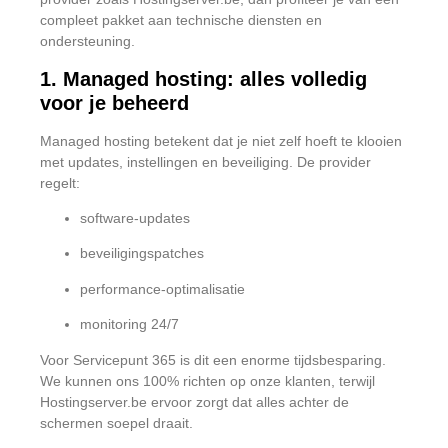
compleet pakket aan technische diensten en
ondersteuning.
1. Managed hosting: alles volledig
voor je beheerd
Managed hosting betekent dat je niet zelf hoeft te klooien
met updates, instellingen en beveiliging. De provider
regelt:
software-updates
beveiligingspatches
performance-optimalisatie
monitoring 24/7
Voor Servicepunt 365 is dit een enorme tijdsbesparing.
We kunnen ons 100% richten op onze klanten, terwijl
Hostingserver.be ervoor zorgt dat alles achter de
schermen soepel draait.