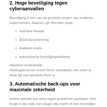
2. Hoge beveiliging tegen
cyberaanvallen
Beveiliging is een van de grootste zorgen van moderne
ondernemers. Daarom zijn diensten zoals:
real-time firewall
DDoS-bescherming
malware-scans
automatische beveiligingsupdates
absoluut noodzakelijk.
Hostingserver.be scoort hierin uitstekend, wat zeker in
deze tijd een absolute must is.
3. Automatische back-ups voor
maximale zekerheid
Iedere website kan eens tegen problemen aanlopen. Een
foutje in de code, een plugin die crasht of een menselijke