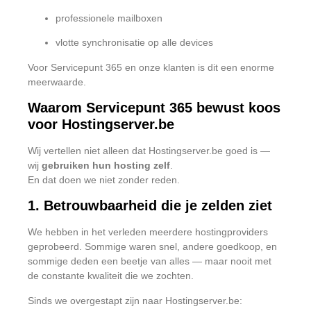
professionele mailboxen
vlotte synchronisatie op alle devices
Voor Servicepunt 365 en onze klanten is dit een enorme
meerwaarde.
Waarom Servicepunt 365 bewust koos
voor Hostingserver.be
Wij vertellen niet alleen dat Hostingserver.be goed is —
wij
gebruiken hun hosting zelf
.
En dat doen we niet zonder reden.
1. Betrouwbaarheid die je zelden ziet
We hebben in het verleden meerdere hostingproviders
geprobeerd. Sommige waren snel, andere goedkoop, en
sommige deden een beetje van alles — maar nooit met
de constante kwaliteit die we zochten.
Sinds we overgestapt zijn naar Hostingserver.be: