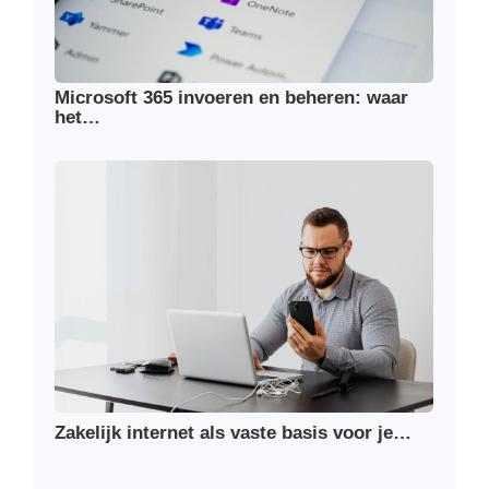
Microsoft 365 invoeren en beheren: waar
het…
Zakelijk internet als vaste basis voor je…