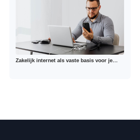
Zakelijk internet als vaste basis voor je…