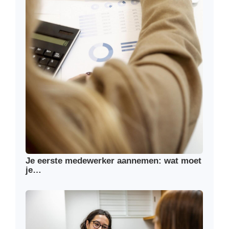
Je eerste medewerker aannemen: wat moet
je…