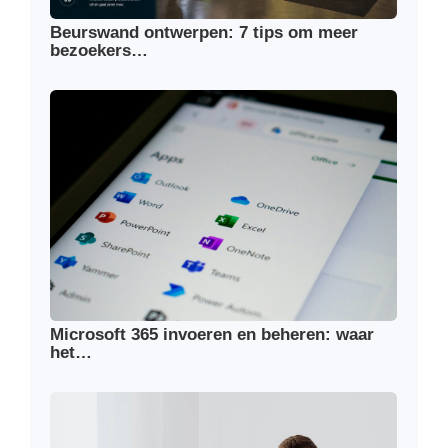
Beurswand ontwerpen: 7 tips om meer
bezoekers…
Microsoft 365 invoeren en beheren: waar
het…