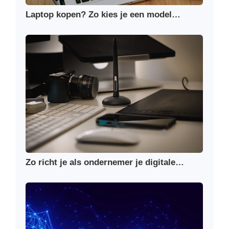
Laptop kopen? Zo kies je een model…
Zo richt je als ondernemer je digitale…