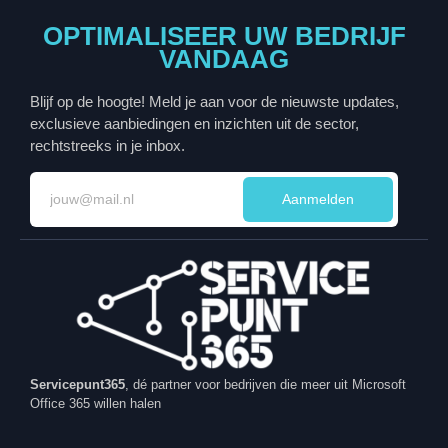
OPTIMALISEER UW BEDRIJF
VANDAAG
Blijf op de hoogte! Meld je aan voor de nieuwste updates,
exclusieve aanbiedingen en inzichten uit de sector,
rechtstreeks in je inbox.
Aanmelden
Servicepunt365
, dé partner voor bedrijven die meer uit Microsoft
Office 365 willen halen