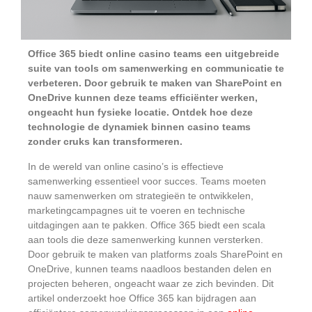
Office 365 biedt online casino teams een uitgebreide
suite van tools om samenwerking en communicatie te
verbeteren. Door gebruik te maken van SharePoint en
OneDrive kunnen deze teams efficiënter werken,
ongeacht hun fysieke locatie. Ontdek hoe deze
technologie de dynamiek binnen casino teams
zonder cruks kan transformeren.
In de wereld van online casino’s is effectieve
samenwerking essentieel voor succes. Teams moeten
nauw samenwerken om strategieën te ontwikkelen,
marketingcampagnes uit te voeren en technische
uitdagingen aan te pakken. Office 365 biedt een scala
aan tools die deze samenwerking kunnen versterken.
Door gebruik te maken van platforms zoals SharePoint en
OneDrive, kunnen teams naadloos bestanden delen en
projecten beheren, ongeacht waar ze zich bevinden. Dit
artikel onderzoekt hoe Office 365 kan bijdragen aan