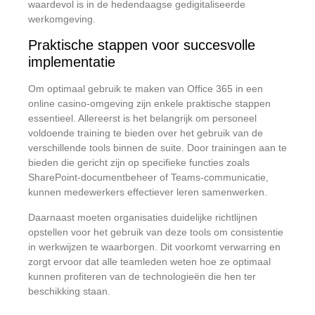
waardevol is in de hedendaagse gedigitaliseerde
werkomgeving.
Praktische stappen voor succesvolle
implementatie
Om optimaal gebruik te maken van Office 365 in een
online casino-omgeving zijn enkele praktische stappen
essentieel. Allereerst is het belangrijk om personeel
voldoende training te bieden over het gebruik van de
verschillende tools binnen de suite. Door trainingen aan te
bieden die gericht zijn op specifieke functies zoals
SharePoint-documentbeheer of Teams-communicatie,
kunnen medewerkers effectiever leren samenwerken.
Daarnaast moeten organisaties duidelijke richtlijnen
opstellen voor het gebruik van deze tools om consistentie
in werkwijzen te waarborgen. Dit voorkomt verwarring en
zorgt ervoor dat alle teamleden weten hoe ze optimaal
kunnen profiteren van de technologieën die hen ter
beschikking staan.