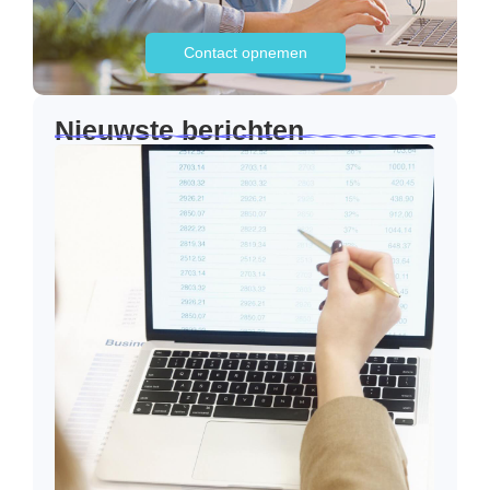
Contact opnemen
Nieuwste berichten