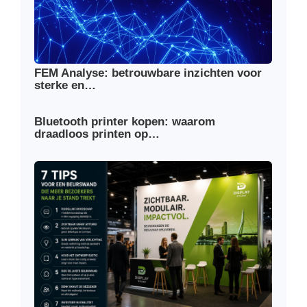
FEM Analyse: betrouwbare inzichten voor
sterke en…
Bluetooth printer kopen: waarom
draadloos printen op…