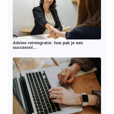
Advies reintegratie: hoe pak je een
succesvol…