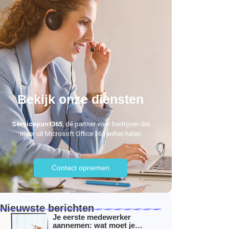
Bekijk onze diensten
Servicepunt365
, dé partner voor bedrijven die
meer uit Microsoft Office 365 willen halen
Contact opnemen
Nieuwste berichten
Je eerste medewerker
aannemen: wat moet je…