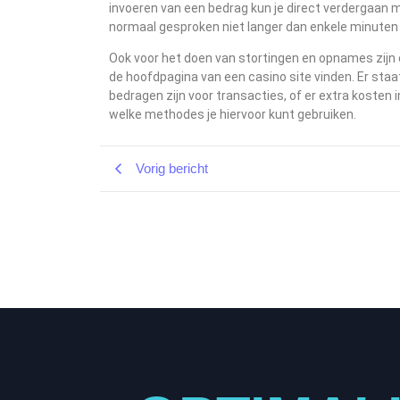
invoeren van een bedrag kun je direct verdergaan m
normaal gesproken niet langer dan enkele minuten
Ook voor het doen van stortingen en opnames zijn
de hoofdpagina van een casino site vinden. Er sta
bedragen zijn voor transacties, of er extra kosten
welke methodes je hiervoor kunt gebruiken.
Vorig bericht