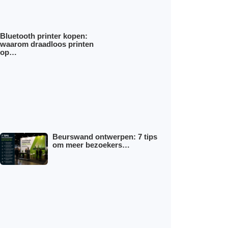
Bluetooth printer kopen:
waarom draadloos printen
op…
Beurswand ontwerpen: 7 tips
om meer bezoekers…